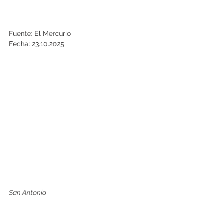
Fuente: El Mercurio
Fecha: 23.10.2025
San Antonio