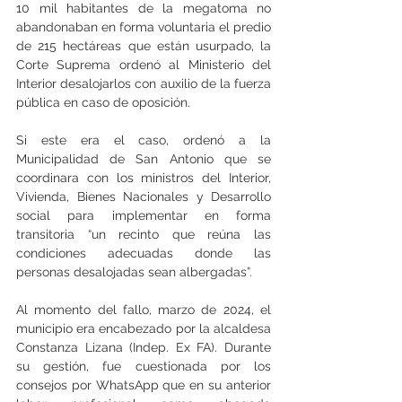
10 mil habitantes de la megatoma no 
abandonaban en forma voluntaria el predio 
de 215 hectáreas que están usurpado, la 
Corte Suprema ordenó al Ministerio del 
Interior desalojarlos con auxilio de la fuerza 
pública en caso de oposición.
Si este era el caso, ordenó a la 
Municipalidad de San Antonio que se 
coordinara con los ministros del Interior, 
Vivienda, Bienes Nacionales y Desarrollo 
social para implementar en forma 
transitoria “un recinto que reúna las 
condiciones adecuadas donde las 
personas desalojadas sean albergadas”.
Al momento del fallo, marzo de 2024, el 
municipio era encabezado por la alcaldesa 
Constanza Lizana (Indep. Ex FA). Durante 
su gestión, fue cuestionada por los 
consejos por WhatsApp que en su anterior 