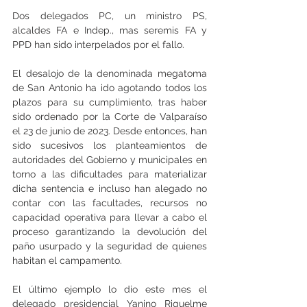
Dos delegados PC, un ministro PS, 
alcaldes FA e Indep., mas seremis FA y 
PPD han sido interpelados por el fallo.
El desalojo de la denominada megatoma 
de San Antonio ha ido agotando todos los 
plazos para su cumplimiento, tras haber 
sido ordenado por la Corte de Valparaíso 
el 23 de junio de 2023. Desde entonces, han 
sido sucesivos los planteamientos de 
autoridades del Gobierno y municipales en 
torno a las dificultades para materializar 
dicha sentencia e incluso han alegado no 
contar con las facultades, recursos no 
capacidad operativa para llevar a cabo el 
proceso garantizando la devolución del 
paño usurpado y la seguridad de quienes 
habitan el campamento.
El último ejemplo lo dio este mes el 
delegado presidencial Yanino Riquelme 