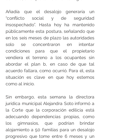
Añadía que el desalojo generaría un 
“conflicto social y de seguridad 
insospechado”. Hasta hoy ha mantenido 
públicamente esta postura, señalando que 
en los seis meses de plazo las autoridades 
solo se concentraron en intentar 
condiciones para que el propietario 
vendiera el terreno a los ocupantes sin 
abordar el plan b, en caso de que tal 
acuerdo fallara, como ocurrió. Para él, esta 
situación es clave en que hoy estemos 
como al inicio.
Sin embargo, esta semana la directora 
jurídica municipal Alejandra Soto informó a 
la Corte que la corporación edilicia está 
adecuando dependencias propias, como 
los gimnasios, que podrían brindar 
alojamiento a 50 familias para un desalojo 
progresivo que tome entre 6 meses y un 