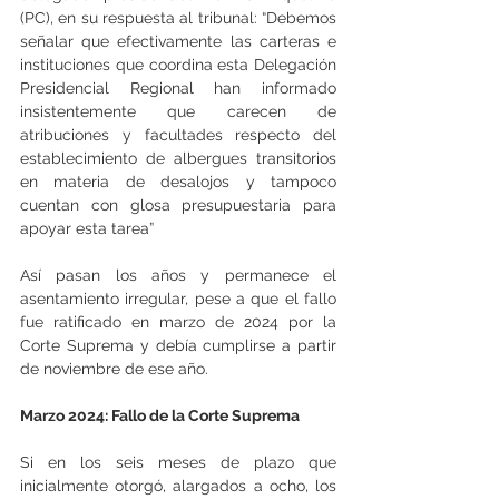
(PC), en su respuesta al tribunal: “Debemos 
señalar que efectivamente las carteras e 
instituciones que coordina esta Delegación 
Presidencial Regional han informado 
insistentemente que carecen de 
atribuciones y facultades respecto del 
establecimiento de albergues transitorios 
en materia de desalojos y tampoco 
cuentan con glosa presupuestaria para 
apoyar esta tarea”
Así pasan los años y permanece el 
asentamiento irregular, pese a que el fallo 
fue ratificado en marzo de 2024 por la 
Corte Suprema y debía cumplirse a partir 
de noviembre de ese año.
Marzo 2024: Fallo de la Corte Suprema
Si en los seis meses de plazo que 
inicialmente otorgó, alargados a ocho, los 