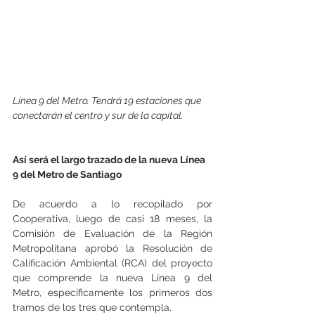
Línea 9 del Metro. Tendrá 19 estaciones que 
conectarán el centro y sur de la capital.
Así será el largo trazado de la nueva Línea 
9 del Metro de Santiago
De acuerdo a lo recopilado por 
Cooperativa, luego de casi 18 meses, la 
Comisión de Evaluación de la Región 
Metropolitana aprobó la Resolución de 
Calificación Ambiental (RCA) del proyecto 
que comprende la nueva Línea 9 del 
Metro, específicamente los primeros dos 
tramos de los tres que contempla.