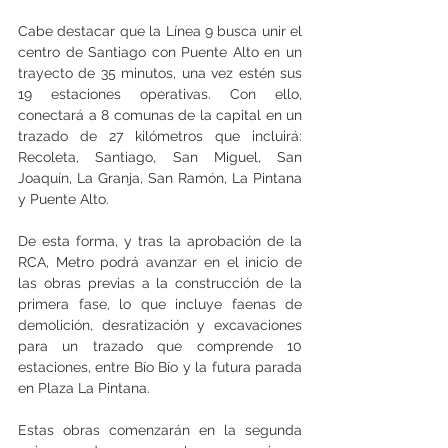
Cabe destacar que la Línea 9 busca unir el 
centro de Santiago con Puente Alto en un 
trayecto de 35 minutos, una vez estén sus 
19 estaciones operativas. Con ello, 
conectará a 8 comunas de la capital en un 
trazado de 27 kilómetros que incluirá: 
Recoleta, Santiago, San Miguel, San 
Joaquín, La Granja, San Ramón, La Pintana 
y Puente Alto.
De esta forma, y tras la aprobación de la 
RCA, Metro podrá avanzar en el inicio de 
las obras previas a la construcción de la 
primera fase, lo que incluye faenas de 
demolición, desratización y excavaciones 
para un trazado que comprende 10 
estaciones, entre Bío Bío y la futura parada 
en Plaza La Pintana.
Estas obras comenzarán en la segunda 