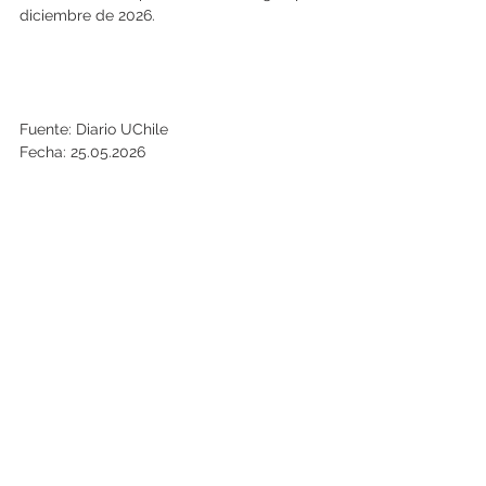
diciembre de 2026.
Fuente: Diario UChile
Fecha: 25.05.2026