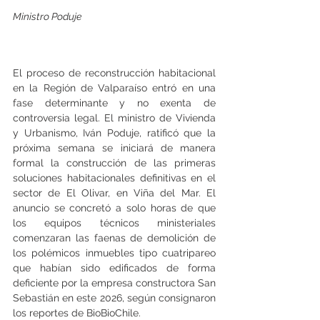
Ministro Poduje
El proceso de reconstrucción habitacional 
en la Región de Valparaíso entró en una 
fase determinante y no exenta de 
controversia legal. El ministro de Vivienda 
y Urbanismo, Iván Poduje, ratificó que la 
próxima semana se iniciará de manera 
formal la construcción de las primeras 
soluciones habitacionales definitivas en el 
sector de El Olivar, en Viña del Mar. El 
anuncio se concretó a solo horas de que 
los equipos técnicos ministeriales 
comenzaran las faenas de demolición de 
los polémicos inmuebles tipo cuatripareo 
que habían sido edificados de forma 
deficiente por la empresa constructora San 
Sebastián en este 2026, según consignaron 
los reportes de BioBioChile.