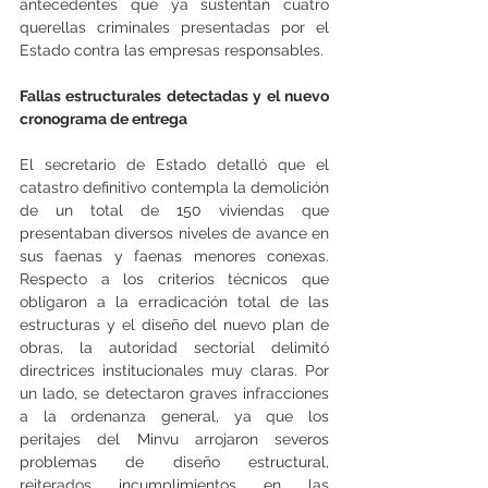
antecedentes que ya sustentan cuatro 
querellas criminales presentadas por el 
Estado contra las empresas responsables.
Fallas estructurales detectadas y el nuevo 
cronograma de entrega
El secretario de Estado detalló que el 
catastro definitivo contempla la demolición 
de un total de 150 viviendas que 
presentaban diversos niveles de avance en 
sus faenas y faenas menores conexas. 
Respecto a los criterios técnicos que 
obligaron a la erradicación total de las 
estructuras y el diseño del nuevo plan de 
obras, la autoridad sectorial delimitó 
directrices institucionales muy claras. Por 
un lado, se detectaron graves infracciones 
a la ordenanza general, ya que los 
peritajes del Minvu arrojaron severos 
problemas de diseño estructural, 
reiterados incumplimientos en las 