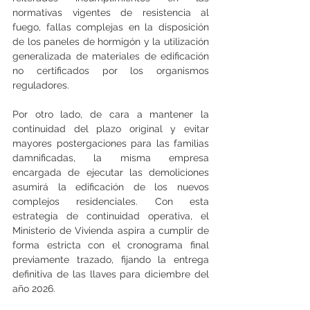
normativas vigentes de resistencia al 
fuego, fallas complejas en la disposición 
de los paneles de hormigón y la utilización 
generalizada de materiales de edificación 
no certificados por los organismos 
reguladores.
Por otro lado, de cara a mantener la 
continuidad del plazo original y evitar 
mayores postergaciones para las familias 
damnificadas, la misma empresa 
encargada de ejecutar las demoliciones 
asumirá la edificación de los nuevos 
complejos residenciales. Con esta 
estrategia de continuidad operativa, el 
Ministerio de Vivienda aspira a cumplir de 
forma estricta con el cronograma final 
previamente trazado, fijando la entrega 
definitiva de las llaves para diciembre del 
año 2026.