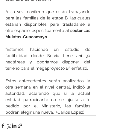
A su vez, confirmó que están trabajando 
para las familias de la etapa B, las cuales 
estarían disponibles para trasladarse a 
otro espacio, específicamente al 
sector Las 
Mulatas-Guacamayo.
“Estamos haciendo un estudio de 
factibilidad donde Serviu tiene ahí 30 
hectáreas y podríamos disponer del 
terreno para el megaproyecto B”, enfatizó.
Estos antecedentes serán analizados la 
otra semana en el nivel central, indicó la 
autoridad, aclarando que si la actual 
entidad patrocinante no se ajusta a lo 
pedido por el Ministerio, las familias 
podrán elegir una nueva.  (Carlos López)