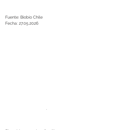
Fuente: Biobío Chile
Fecha: 27.05.2026
.