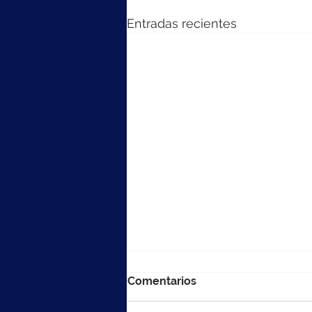
Entradas recientes
Comentarios