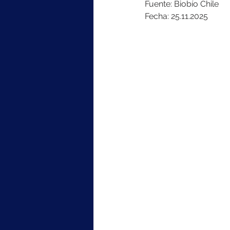
Fuente: Biobío Chile
Fecha: 25.11.2025