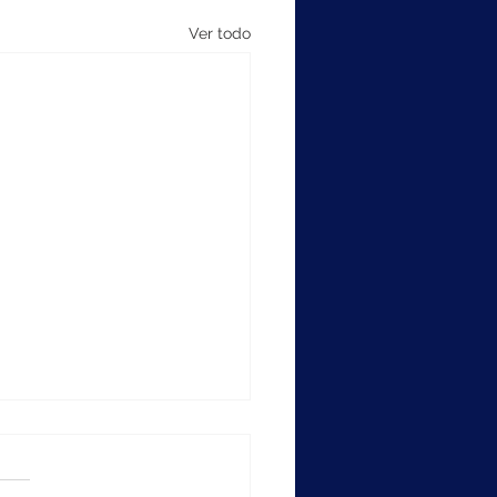
Ver todo