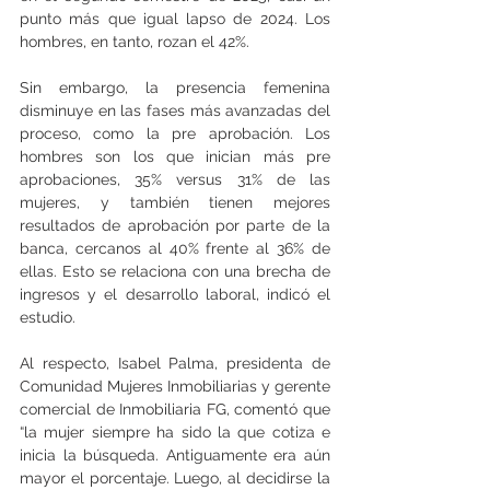
punto más que igual lapso de 2024. Los 
hombres, en tanto, rozan el 42%.
Sin embargo, la presencia femenina 
disminuye en las fases más avanzadas del 
proceso, como la pre aprobación. Los 
hombres son los que inician más pre 
aprobaciones, 35% versus 31% de las 
mujeres, y también tienen mejores 
resultados de aprobación por parte de la 
banca, cercanos al 40% frente al 36% de 
ellas. Esto se relaciona con una brecha de 
ingresos y el desarrollo laboral, indicó el 
estudio.
Al respecto, Isabel Palma, presidenta de 
Comunidad Mujeres Inmobiliarias y gerente 
comercial de Inmobiliaria FG, comentó que 
“la mujer siempre ha sido la que cotiza e 
inicia la búsqueda. Antiguamente era aún 
mayor el porcentaje. Luego, al decidirse la 