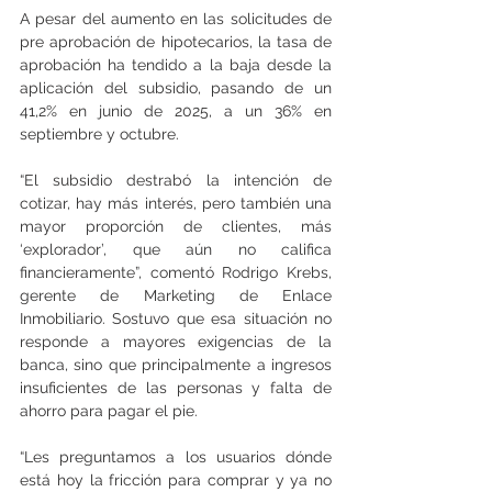
A pesar del aumento en las solicitudes de 
pre aprobación de hipotecarios, la tasa de 
aprobación ha tendido a la baja desde la 
aplicación del subsidio, pasando de un 
41,2% en junio de 2025, a un 36% en 
septiembre y octubre.
“El subsidio destrabó la intención de 
cotizar, hay más interés, pero también una 
mayor proporción de clientes, más 
‘explorador’, que aún no califica 
financieramente”, comentó Rodrigo Krebs, 
gerente de Marketing de Enlace 
Inmobiliario. Sostuvo que esa situación no 
responde a mayores exigencias de la 
banca, sino que principalmente a ingresos 
insuficientes de las personas y falta de 
ahorro para pagar el pie.
“Les preguntamos a los usuarios dónde 
está hoy la fricción para comprar y ya no 