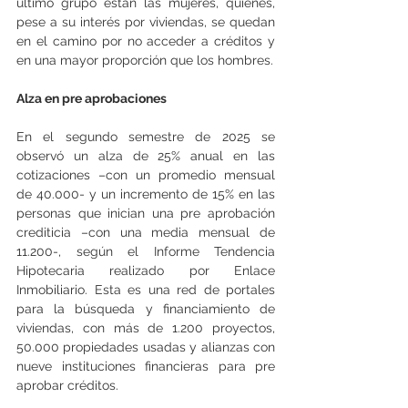
último grupo están las mujeres, quienes, 
pese a su interés por viviendas, se quedan 
en el camino por no acceder a créditos y 
en una mayor proporción que los hombres.
Alza en pre aprobaciones
En el segundo semestre de 2025 se 
observó un alza de 25% anual en las 
cotizaciones –con un promedio mensual 
de 40.000- y un incremento de 15% en las 
personas que inician una pre aprobación 
crediticia –con una media mensual de 
11.200-, según el Informe Tendencia 
Hipotecaria realizado por Enlace 
Inmobiliario. Esta es una red de portales 
para la búsqueda y financiamiento de 
viviendas, con más de 1.200 proyectos, 
50.000 propiedades usadas y alianzas con 
nueve instituciones financieras para pre 
aprobar créditos.