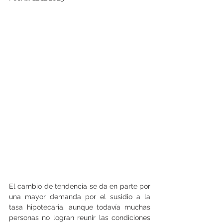
El cambio de tendencia se da en parte por 
una mayor demanda por el susidio a la 
tasa hipotecaria, aunque todavía muchas 
personas no logran reunir las condiciones 