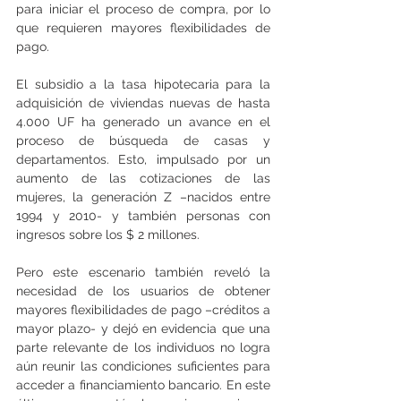
para iniciar el proceso de compra, por lo 
que requieren mayores flexibilidades de 
pago.
El subsidio a la tasa hipotecaria para la 
adquisición de viviendas nuevas de hasta 
4.000 UF ha generado un avance en el 
proceso de búsqueda de casas y 
departamentos. Esto, impulsado por un 
aumento de las cotizaciones de las 
mujeres, la generación Z –nacidos entre 
1994 y 2010- y también personas con 
ingresos sobre los $ 2 millones.
Pero este escenario también reveló la 
necesidad de los usuarios de obtener 
mayores flexibilidades de pago –créditos a 
mayor plazo- y dejó en evidencia que una 
parte relevante de los individuos no logra 
aún reunir las condiciones suficientes para 
acceder a financiamiento bancario. En este 