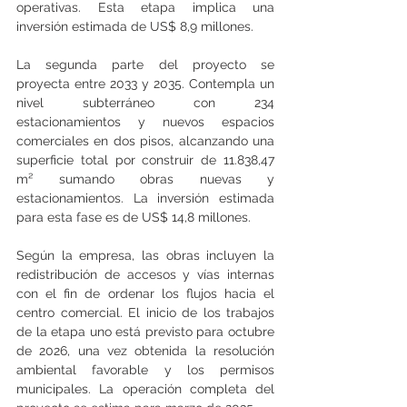
operativas. Esta etapa implica una 
inversión estimada de US$ 8,9 millones.
La segunda parte del proyecto se 
proyecta entre 2033 y 2035. Contempla un 
nivel subterráneo con 234 
estacionamientos y nuevos espacios 
comerciales en dos pisos, alcanzando una 
superficie total por construir de 11.838,47 
m² sumando obras nuevas y 
estacionamientos. La inversión estimada 
para esta fase es de US$ 14,8 millones.
Según la empresa, las obras incluyen la 
redistribución de accesos y vías internas 
con el fin de ordenar los flujos hacia el 
centro comercial. El inicio de los trabajos 
de la etapa uno está previsto para octubre 
de 2026, una vez obtenida la resolución 
ambiental favorable y los permisos 
municipales. La operación completa del 