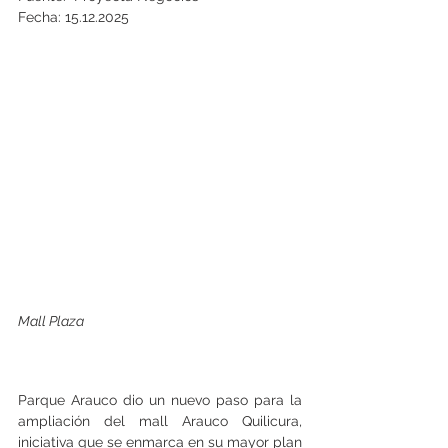
Fecha: 15.12.2025
Mall Plaza
Parque Arauco dio un nuevo paso para la 
ampliación del mall Arauco Quilicura, 
iniciativa que se enmarca en su mayor plan 