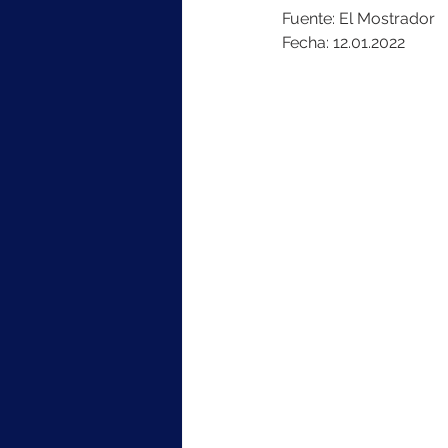
Fuente: El Mostrador
Fecha: 12.01.2022