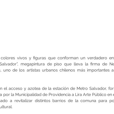
 colores vivos y figuras que conforman un verdadero en
 Salvador”, megapintura de piso que lleva la firma de Ne
 uno de los artistas urbanos chilenos más importantes a n
 el acceso y azotea de la estación de Metro Salvador, fo
 por la Municipalidad de Providencia a Lira Arte Público en 
nado a revitalizar distintos barrios de la comuna para p
ltural.