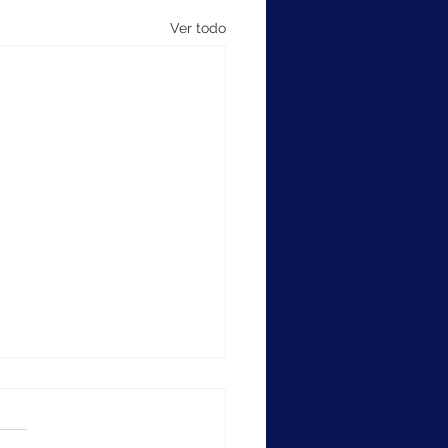
Ver todo