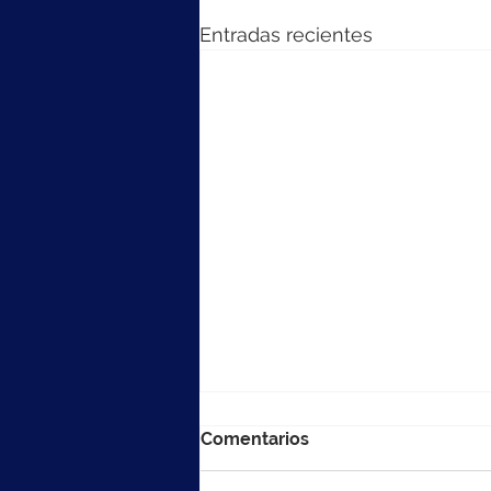
Entradas recientes
Comentarios