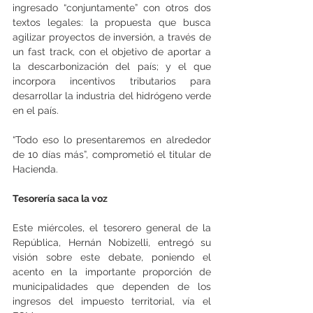
ingresado “conjuntamente” con otros dos 
textos legales: la propuesta que busca 
agilizar proyectos de inversión, a través de 
un fast track, con el objetivo de aportar a 
la descarbonización del país; y el que 
incorpora incentivos tributarios para 
desarrollar la industria del hidrógeno verde 
en el país.
“Todo eso lo presentaremos en alrededor 
de 10 días más”, comprometió el titular de 
Hacienda.
Tesorería saca la voz
Este miércoles, el tesorero general de la 
República, Hernán Nobizelli, entregó su 
visión sobre este debate, poniendo el 
acento en la importante proporción de 
municipalidades que dependen de los 
ingresos del impuesto territorial, vía el 