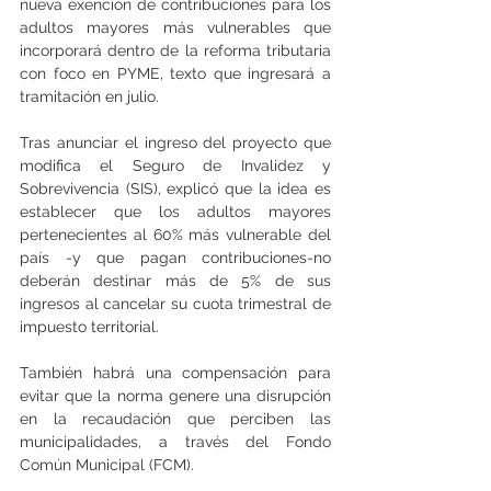
nueva exención de contribuciones para los 
adultos mayores más vulnerables que 
incorporará dentro de la reforma tributaria 
con foco en PYME, texto que ingresará a 
tramitación en julio.
Tras anunciar el ingreso del proyecto que 
modifica el Seguro de Invalidez y 
Sobrevivencia (SIS), explicó que la idea es 
establecer que los adultos mayores 
pertenecientes al 60% más vulnerable del 
país -y que pagan contribuciones-no 
deberán destinar más de 5% de sus 
ingresos al cancelar su cuota trimestral de 
impuesto territorial.
También habrá una compensación para 
evitar que la norma genere una disrupción 
en la recaudación que perciben las 
municipalidades, a través del Fondo 
Común Municipal (FCM).