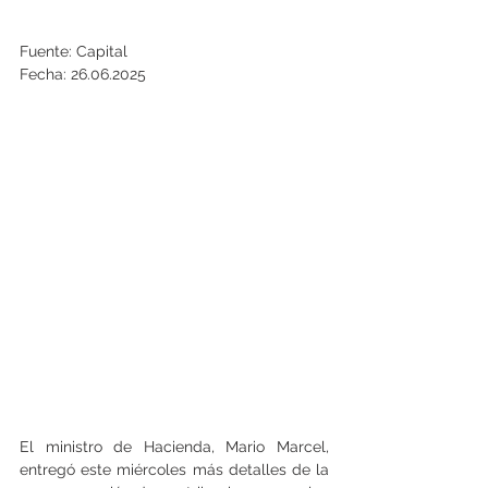
Fuente: Capital
Fecha: 26.06.2025
El ministro de Hacienda, Mario Marcel, 
entregó este miércoles más detalles de la 