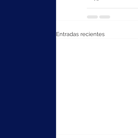
Entradas recientes