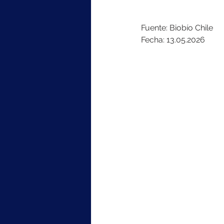
Fuente: Biobío Chile
Fecha: 13.05.2026