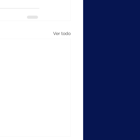
Ver todo