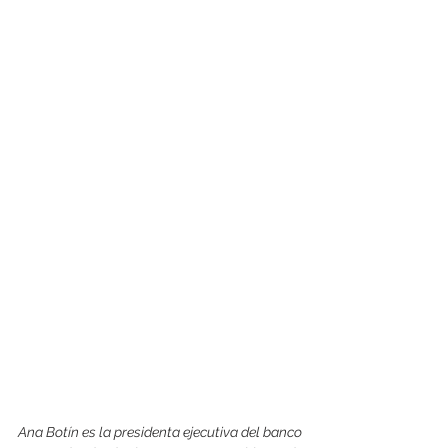
Ana Botín es la presidenta ejecutiva del banco 