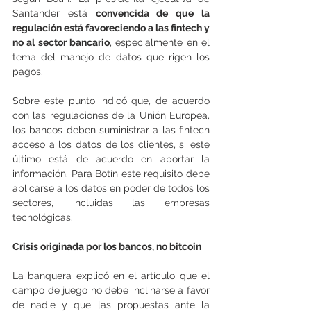
Santander está 
convencida de que la 
regulación está favoreciendo a las fintech y 
no al sector bancario
, especialmente en el 
tema del manejo de datos que rigen los 
pagos.
Sobre este punto indicó que, de acuerdo 
con las regulaciones de la Unión Europea, 
los bancos deben suministrar a las fintech 
acceso a los datos de los clientes, si este 
último está de acuerdo en aportar la 
información. Para Botín este requisito debe 
aplicarse a los datos en poder de todos los 
sectores, incluidas las empresas 
tecnológicas.
Crisis originada por los bancos, no bitcoin
La banquera explicó en el artículo que el 
campo de juego no debe inclinarse a favor 
de nadie y que las propuestas ante la 