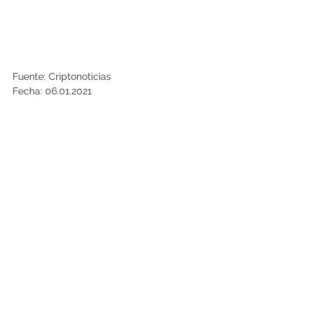
Fuente: Criptonoticias
Fecha: 06.01.2021