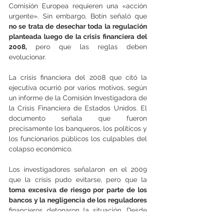
Comisión Europea requieren una «acción 
urgente». Sin embargo, Botín señaló que
no se trata de desechar toda la regulación 
planteada luego de la crisis financiera del 
2008,
 pero que las reglas deben 
evolucionar.
La crisis financiera del 2008 que citó la 
ejecutiva ocurrió por varios motivos, según 
un informe de la Comisión Investigadora de 
la Crisis Financiera de Estados Unidos. El 
documento señala que fueron 
precisamente los banqueros, los políticos y 
los funcionarios públicos los culpables del 
colapso económico.
Los investigadores señalaron en el 2009 
que la crisis pudo evitarse, pero que la 
toma excesiva de riesgo por parte de los 
bancos y la negligencia de los reguladores
financieros detonaron la situación. Desde 