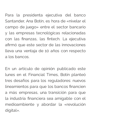
Para la presidenta ejecutiva del banco 
Santander, Ana Botín, es hora de «nivelar el 
campo de juego» entre el sector bancario 
y las empresas tecnológicas relacionadas 
con las finanzas, las fintech. La ejecutiva 
afirmó que este sector de las innovaciones 
lleva una ventaja de 10 años con respecto 
a los bancos.
En un artículo de opinión publicado este 
lunes en el Financial Times, Botín planteó 
tres desafíos para los reguladores: nuevos 
lineamientos para que los bancos financien 
a más empresas, una transición para que 
la industria financiera sea amigable con el 
medioambiente y abordar la «revolución 
digital».