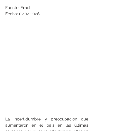
Fuente: Emol
Fecha: 02.04.2026
.
La incertidumbre y preocupación que 
aumentaron en el país en las últimas 