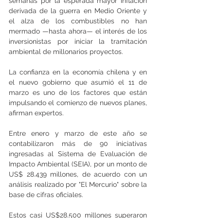
semanas por la esperada mayor inflación 
derivada de la guerra en Medio Oriente y 
el alza de los combustibles no han 
mermado —hasta ahora— el interés de los 
inversionistas por iniciar la tramitación 
ambiental de millonarios proyectos. 
La confianza en la economía chilena y en 
el nuevo gobierno que asumió el 11 de 
marzo es uno de los factores que están 
impulsando el comienzo de nuevos planes, 
afirman expertos. 
Entre enero y marzo de este año se 
contabilizaron más de 90 iniciativas 
ingresadas al Sistema de Evaluación de 
Impacto Ambiental (SEIA), por un monto de 
US$ 28.439 millones, de acuerdo con un 
análisis realizado por "El Mercurio" sobre la 
base de cifras oficiales. 
Estos casi US$28.500 millones superaron 