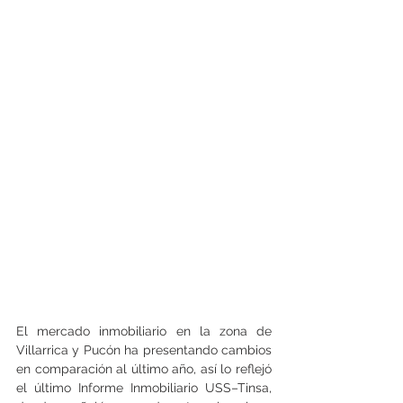
El mercado inmobiliario en la zona de 
Villarrica y Pucón ha presentando cambios 
en comparación al último año, así lo reflejó 
el último Informe Inmobiliario USS–Tinsa, 