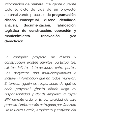
información de manera inteligente durante 
todo el ciclo de vida de un proyecto, 
automatizando procesos de 
programación, 
diseño conceptual, diseño detallado, 
análisis, documentación, fabricación, 
logística de construcción, operación y 
mantenimiento, renovación y/o 
demolición.
En cualquier proyecto de diseño y 
construcción existen infinitos participantes, 
existen infintas interacciones entre partes. 
Los proyectos son multidisciplinarios e 
incluyen información que no todos manejan. 
Entonces, ¿quién es responsable de qué en 
cada proyecto? ¿hasta dónde llega mi 
responsabilidad y dónde empieza la tuya? 
BIM permite ordenar la complejidad de este 
proceso. ( Información entregada por Gonzalo 
De la Parra García, Arquitecto y Profesor del 