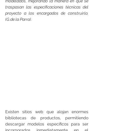
modelados, mejorando la manera en que se 
traspasan las especificaciones técnicas del 
proyecto a los encargados de construirlo. 
(G.de la Parra).
Existen sitios web que alojan enormes 
bibliotecas de productos, permitiendo 
descargar modelos específicos para ser 
incorporados inmediatamente en el 