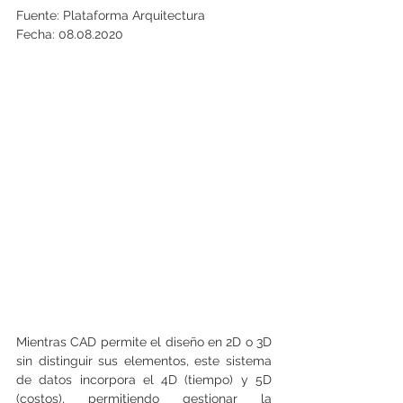
Fuente: Plataforma Arquitectura
Fecha: 08.08.2020
Mientras CAD permite el diseño en 2D o 3D 
sin distinguir sus elementos, este sistema 
de datos incorpora el 4D (tiempo) y 5D 
(costos), permitiendo gestionar la 