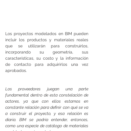
Los proyectos modelados en BIM pueden 
incluir los productos y materiales reales 
que se utilizarán para construirlos, 
incorporando su geometría, sus 
características, su costo y la información 
de contacto para adquirirlos una vez 
aprobados.
Los proveedores juegan una parte 
fundamental dentro de esta constelación de 
actores, ya que con ellos estamos en 
constante relación para definir con qué se va 
a construir el proyecto, y esa relación es 
diaria. BIM se podría entender, entonces, 
como una especie de catálogo de materiales 