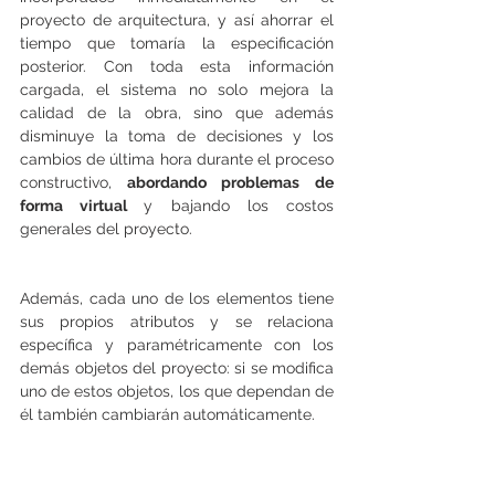
proyecto de arquitectura, y así ahorrar el 
tiempo que tomaría la especificación 
posterior. Con toda esta información 
cargada, el sistema no solo mejora la 
calidad de la obra, sino que además 
disminuye la toma de decisiones y los 
cambios de última hora durante el proceso 
constructivo,
 abordando problemas de 
forma virtual 
y bajando los costos 
generales del proyecto. 
Además, cada uno de los elementos tiene 
sus propios atributos y se relaciona 
específica y paramétricamente con los 
demás objetos del proyecto: si se modifica 
uno de estos objetos, los que dependan de 
él también cambiarán automáticamente.