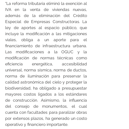
“La reforma tributaria eliminó la exención al 
IVA en la venta de viviendas nuevas, 
además de la eliminación del Crédito 
Especial de Empresas Constructoras. La 
ley de aportes al espacio público, que 
incluye la modificación a las mitigaciones 
viales, obliga a un aporte para el 
financiamiento de infraestructura urbana. 
Las modificaciones a la OGUC y la 
modificación de normas técnicas como 
eficiencia energética, accesibilidad 
universal, norma sísmica, norma de ductos, 
norma de iluminación para preservar la 
calidad astronómica del cielo y proteger la 
biodiversidad, ha obligado a presupuestar 
mayores costos ligados a los estándares 
de construcción. Asimismo, la influencia 
del consejo de monumentos, el cual 
cuenta con facultades para paralizar obras 
por extensos plazos, ha generado un costo 
operativo y financiero importante.