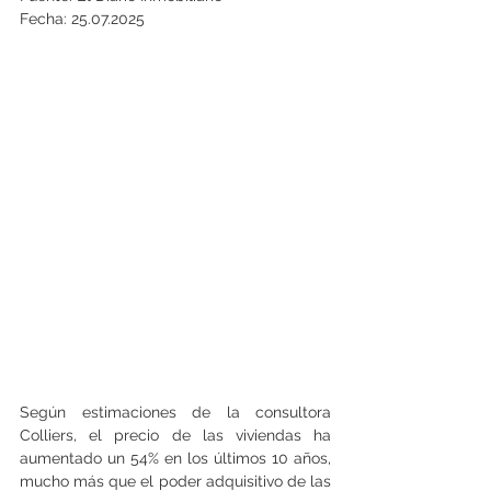
Fecha: 25.07.2025
Según estimaciones de la consultora 
Colliers, el precio de las viviendas ha 
aumentado un 54% en los últimos 10 años, 
mucho más que el poder adquisitivo de las 