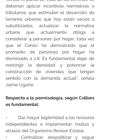
deberían aplicar incentivos normativos o 
tributarios que estimulen el desarrollo de 
terrenos urbanos que hoy están vacíos o 
subutilizados; actualizar la normativa 
urbana que actualmente obliga a 
considerar 4 personas por hogar, toda vez 
que el Censo ha demostrado que el 
promedio de personas por hogar ha 
disminuido a 2.8. Es fundamental dejar de 
restringir la densidad y potenciar la 
construcción de viviendas que tengan 
sentido con la demanda actual”, señala 
Jaime Ugarte.
Respecto a la permisología, según Colliers 
es fundamental:
•	Dar mayor legitimidad a los revisores 
independientes e implementar multas y 
atrasos del Organismo Revisor Estatal
•	Centralizar, despolitizar y seguir 