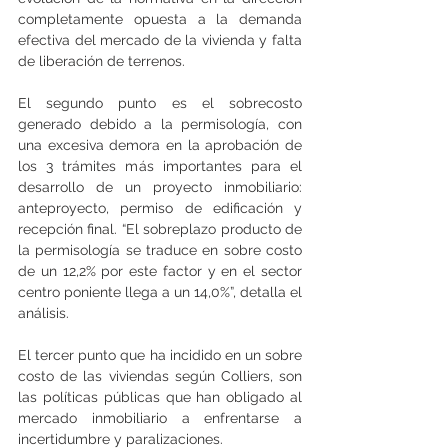
completamente opuesta a la demanda 
efectiva del mercado de la vivienda y falta 
de liberación de terrenos.
El segundo punto es el sobrecosto 
generado debido a la permisología, con 
una excesiva demora en la aprobación de 
los 3 trámites más importantes para el 
desarrollo de un proyecto inmobiliario: 
anteproyecto, permiso de edificación y 
recepción final. “El sobreplazo producto de 
la permisología se traduce en sobre costo 
de un 12,2% por este factor y en el sector 
centro poniente llega a un 14,0%”, detalla el 
análisis.
El tercer punto que ha incidido en un sobre 
costo de las viviendas según Colliers, son 
las políticas públicas que han obligado al 
mercado inmobiliario a enfrentarse a 
incertidumbre y paralizaciones. 