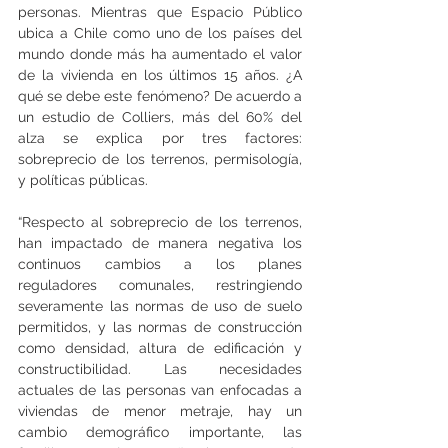
personas. Mientras que Espacio Público 
ubica a Chile como uno de los países del 
mundo donde más ha aumentado el valor 
de la vivienda en los últimos 15 años. ¿A 
qué se debe este fenómeno? De acuerdo a 
un estudio de Colliers, más del 60% del 
alza se explica por tres factores: 
sobreprecio de los terrenos, permisología, 
y políticas públicas.
“Respecto al sobreprecio de los terrenos, 
han impactado de manera negativa los 
continuos cambios a los planes 
reguladores comunales, restringiendo 
severamente las normas de uso de suelo 
permitidos, y las normas de construcción 
como densidad, altura de edificación y 
constructibilidad. Las necesidades 
actuales de las personas van enfocadas a 
viviendas de menor metraje, hay un 
cambio demográfico importante, las 