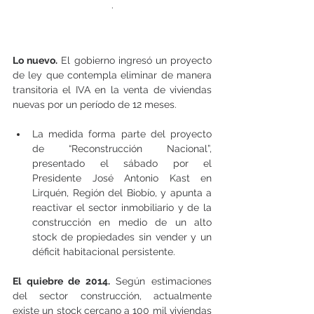
.
Lo nuevo.
 El gobierno ingresó un proyecto 
de ley que contempla eliminar de manera 
transitoria el IVA en la venta de viviendas 
nuevas por un período de 12 meses.
La medida forma parte del proyecto 
de “Reconstrucción Nacional”, 
presentado el sábado por el 
Presidente José Antonio Kast en 
Lirquén, Región del Biobío, y apunta a 
reactivar el sector inmobiliario y de la 
construcción en medio de un alto 
stock de propiedades sin vender y un 
déficit habitacional persistente.
El quiebre de 2014.
 Según estimaciones 
del sector construcción, actualmente 
existe un stock cercano a 100 mil viviendas 