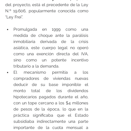
del proyecto, está el precedente de la Ley 
N.º 19.606, popularmente conocida como 
“Ley Frei”.
Promulgada en 1999 como una 
medida de choque ante la parálisis 
inmobiliaria derivada de la crisis 
asiática, este cuerpo legal no operó 
como una exención directa del IVA, 
sino como un potente incentivo 
tributario a la demanda.
El mecanismo permitía a los 
compradores de viviendas nuevas 
deducir de su base imponible el 
monto total de los dividendos 
hipotecarios pagados durante el año, 
con un tope cercano a los $4 millones 
de pesos de la época, lo que en la 
práctica significaba que el Estado 
subsidiaba indirectamente una parte 
importante de la cuota mensual a 