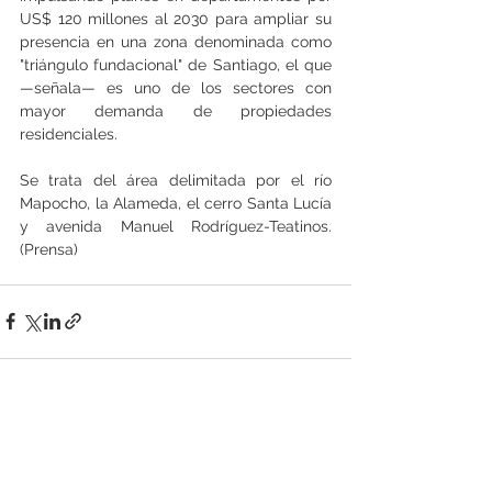
US$ 120 millones al 2030 para ampliar su 
presencia en una zona denominada como 
"triángulo fundacional" de Santiago, el que 
—señala— es uno de los sectores con 
mayor demanda de propiedades 
residenciales. 
Se trata del área delimitada por el río 
Mapocho, la Alameda, el cerro Santa Lucía 
y avenida Manuel Rodríguez-Teatinos.   
(Prensa)
Ver todo
Entradas recientes