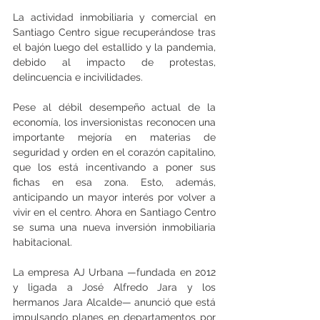
La actividad inmobiliaria y comercial en 
Santiago Centro sigue recuperándose tras 
el bajón luego del estallido y la pandemia, 
debido al impacto de protestas, 
delincuencia e incivilidades. 
Pese al débil desempeño actual de la 
economía, los inversionistas reconocen una 
importante mejoría en materias de 
seguridad y orden en el corazón capitalino, 
que los está incentivando a poner sus 
fichas en esa zona. Esto, además, 
anticipando un mayor interés por volver a 
vivir en el centro. Ahora en Santiago Centro 
se suma una nueva inversión inmobiliaria 
habitacional. 
La empresa AJ Urbana —fundada en 2012 
y ligada a José Alfredo Jara y los 
hermanos Jara Alcalde— anunció que está 
impulsando planes en departamentos por 