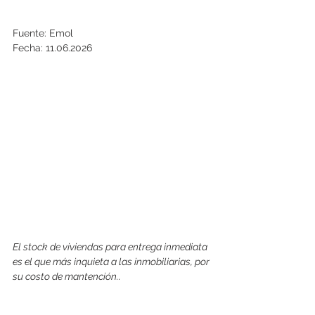
Fuente: Emol
Fecha: 11.06.2026
El stock de viviendas para entrega inmediata 
es el que más inquieta a las inmobiliarias, por 
su costo de mantención..