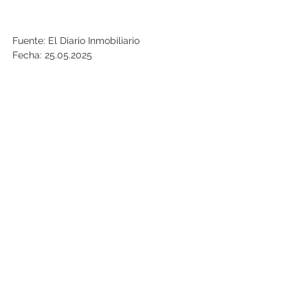
Fuente: El Diario Inmobiliario
Fecha: 25.05.2025