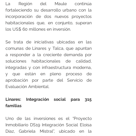
La Región del Maule continúa 
fortaleciendo su desarrollo urbano con la 
incorporación de dos nuevos proyectos 
habitacionales que, en conjunto, superan 
los US$ 60 millones en inversión.
Se trata de iniciativas ubicadas en las 
comunas de Linares y Talca, que apuntan 
a responder a la creciente demanda por 
soluciones habitacionales de calidad, 
integradas y con infraestructura moderna, 
y que están en pleno proceso de 
aprobación por parte del Servicio de 
Evaluación Ambiental.
Linares: Integración social para 315 
familias
Uno de las inversiones es el “Proyecto 
Inmobiliario DS19 Integración Social Eloísa 
Díaz, Gabriela Mistral”, ubicado en la 