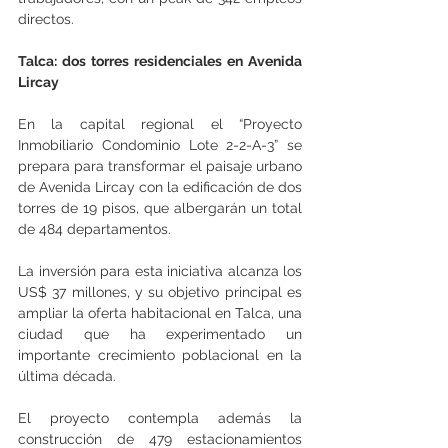
directos.
Talca: dos torres residenciales en Avenida 
Lircay
En la capital regional el “Proyecto 
Inmobiliario Condominio Lote 2-2-A-3” se 
prepara para transformar el paisaje urbano 
de Avenida Lircay con la edificación de dos 
torres de 19 pisos, que albergarán un total 
de 484 departamentos.
La inversión para esta iniciativa alcanza los 
US$ 37 millones, y su objetivo principal es 
ampliar la oferta habitacional en Talca, una 
ciudad que ha experimentado un 
importante crecimiento poblacional en la 
última década.
El proyecto contempla además la 
construcción de 479 estacionamientos 