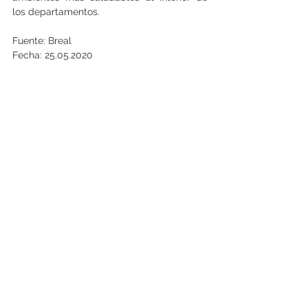
los departamentos.
Fuente: Breal
Fecha: 25.05.2020