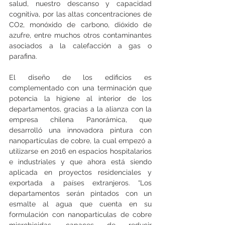
salud, nuestro descanso y capacidad 
cognitiva, por las altas concentraciones de 
CO2, monóxido de carbono, dióxido de 
azufre, entre muchos otros contaminantes 
asociados a la calefacción a gas o 
parafina.
El diseño de los edificios es 
complementado con una terminación que 
potencia la higiene al interior de los 
departamentos, gracias a la alianza con la 
empresa chilena Panorámica, que 
desarrolló una innovadora pintura con 
nanopartículas de cobre, la cual empezó a 
utilizarse en 2016 en espacios hospitalarios 
e industriales y que ahora está siendo 
aplicada en proyectos residenciales y 
exportada a países extranjeros. “Los 
departamentos serán pintados con un 
esmalte al agua que cuenta en su 
formulación con nanopartículas de cobre 
microbicidas, capaces de reducir 