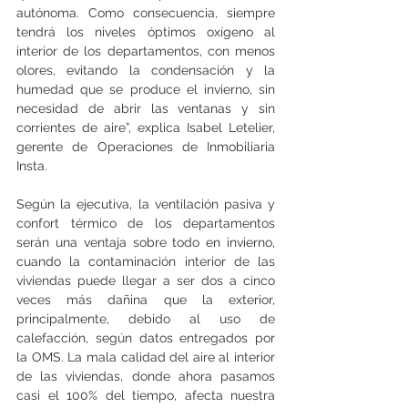
autónoma. Como consecuencia, siempre 
tendrá los niveles óptimos oxígeno al 
interior de los departamentos, con menos 
olores, evitando la condensación y la 
humedad que se produce el invierno, sin 
necesidad de abrir las ventanas y sin 
corrientes de aire”, explica Isabel Letelier, 
gerente de Operaciones de Inmobiliaria 
Insta.
Según la ejecutiva, la ventilación pasiva y 
confort térmico de los departamentos 
serán una ventaja sobre todo en invierno, 
cuando la contaminación interior de las 
viviendas puede llegar a ser dos a cinco 
veces más dañina que la exterior, 
principalmente, debido al uso de 
calefacción, según datos entregados por 
la OMS. La mala calidad del aire al interior 
de las viviendas, donde ahora pasamos 
casi el 100% del tiempo, afecta nuestra 