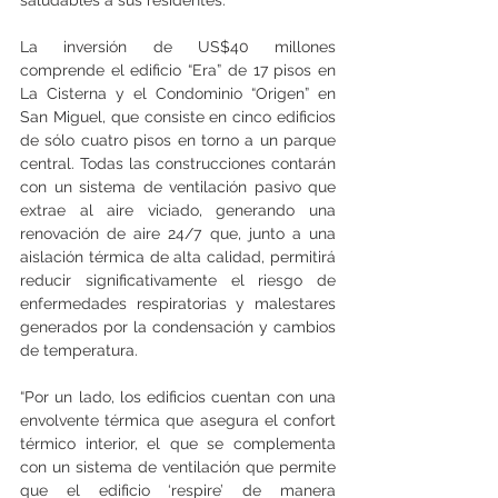
La inversión de US$40 millones 
comprende el edificio “Era” de 17 pisos en 
La Cisterna y el Condominio “Origen” en 
San Miguel, que consiste en cinco edificios 
de sólo cuatro pisos en torno a un parque 
central. Todas las construcciones contarán 
con un sistema de ventilación pasivo que 
extrae al aire viciado, generando una 
renovación de aire 24/7 que, junto a una 
aislación térmica de alta calidad, permitirá 
reducir significativamente el riesgo de 
enfermedades respiratorias y malestares 
generados por la condensación y cambios 
de temperatura.
“Por un lado, los edificios cuentan con una 
envolvente térmica que asegura el confort 
térmico interior, el que se complementa 
con un sistema de ventilación que permite 
que el edificio ‘respire’ de manera 