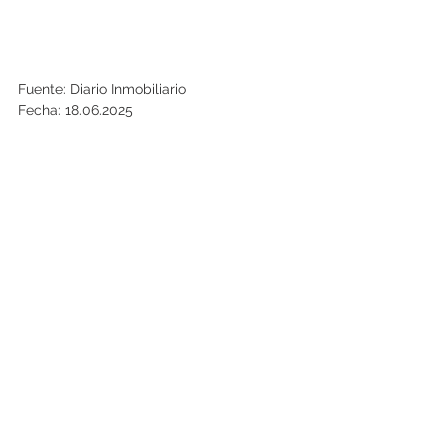
Fuente: Diario Inmobiliario
Fecha: 18.06.2025