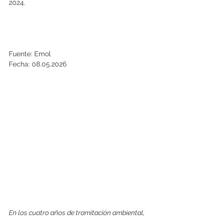
2024.
Fuente: Emol
Fecha: 08.05.2026
En los cuatro años de tramitación ambiental, 