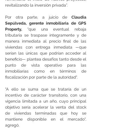
revitalizando la inversión privada”.
Por otra parte, a juicio de 
Claudia 
Sepúlveda, gerente inmobiliaria de GPS 
Property,
 "que una eventual rebaja 
tributaria se traspase íntegramente y de 
manera inmediata al precio final de las 
viviendas con entrega inmediata —que 
serían las únicas que podrían acceder al 
beneficio— plantea desafíos tanto desde el 
punto de vista operativo para las 
inmobiliarias como en términos de 
fiscalización por parte de la autoridad".
"A ello se suma que se trataría de un 
incentivo de carácter transitorio, con una 
vigencia limitada a un año, cuyo principal 
objetivo sería acelerar la venta del stock 
de viviendas terminadas que hoy se 
mantiene disponible en el mercado", 
agregó.