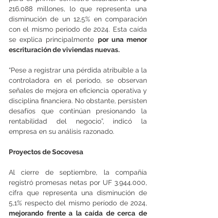
216.088 millones, lo que representa una 
disminución de un 12,5% en comparación 
con el mismo periodo de 2024. Esta caída 
se explica principalmente 
por una menor 
escrituración de viviendas nuevas.
“Pese a registrar una pérdida atribuible a la 
controladora en el período, se observan 
señales de mejora en eficiencia operativa y 
disciplina financiera. No obstante, persisten 
desafíos que continúan presionando la 
rentabilidad del negocio”, indicó la 
empresa en su análisis razonado.
Proyectos de Socovesa
Al cierre de septiembre, la compañía 
registró promesas netas por UF 3.944.000, 
cifra que representa una disminución de 
5,1% respecto del mismo período de 2024,
mejorando frente a la caída de cerca de 