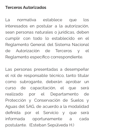
Terceros Autorizados
La normativa establece que los 
interesados en postular a la autorización, 
sean personas naturales o jurídicas, deben 
cumplir con todo lo establecido en el 
Reglamento General del Sistema Nacional 
de Autorización de Terceros y el 
Reglamento específico correspondiente.
Las personas presentadas a desempeñar 
el rol de responsable técnico, tanto titular 
como subrogante, deberán aprobar un 
curso de capacitación, el que será 
realizado por el Departamento de 
Protección y Conservación de Suelos y 
Aguas del SAG, de acuerdo a la modalidad 
definida por el Servicio y que será 
informada oportunamente a cada 
postulante.  (Esteban Sepúlveda H.)