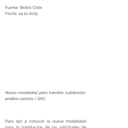
Fuente: Biobío Chile
Fecha: 24.10.2025
Nueva modalidad para tramites subdivisión 
predios rústicos / SAG
Para dar a conocer la nueva modalidad 
para la tramitación de las solicitudes de 