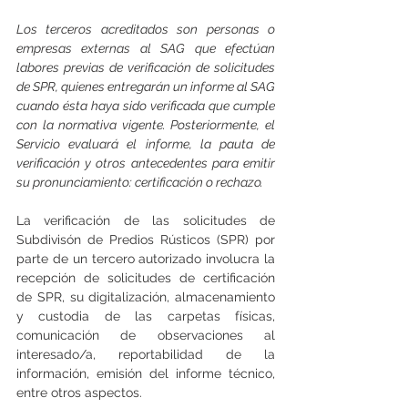
Los terceros acreditados son personas o 
empresas externas al SAG que efectúan 
labores previas de verificación de solicitudes 
de SPR, quienes entregarán un informe al SAG 
cuando ésta haya sido verificada que cumple 
con la normativa vigente. Posteriormente, el 
Servicio evaluará el informe, la pauta de 
verificación y otros antecedentes para emitir 
su pronunciamiento: certificación o rechazo.
La verificación de las solicitudes de 
Subdivisón de Predios Rústicos (SPR) por 
parte de un tercero autorizado involucra la 
recepción de solicitudes de certificación 
de SPR, su digitalización, almacenamiento 
y custodia de las carpetas físicas, 
comunicación de observaciones al 
interesado/a, reportabilidad de la 
información, emisión del informe técnico, 
entre otros aspectos.