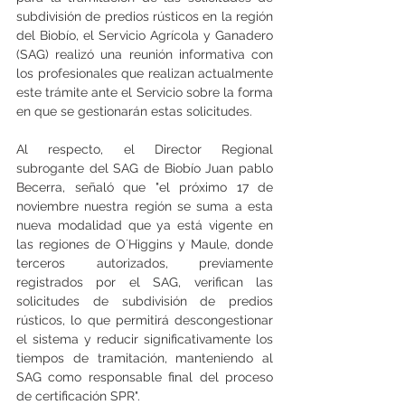
subdivisión de predios rústicos en la región 
del Biobío, el Servicio Agrícola y Ganadero 
(SAG) realizó una reunión informativa con 
los profesionales que realizan actualmente 
este trámite ante el Servicio sobre la forma 
en que se gestionarán estas solicitudes.
Al respecto, el Director Regional 
subrogante del SAG de Biobío Juan pablo 
Becerra, señaló que "el próximo 17 de 
noviembre nuestra región se suma a esta 
nueva modalidad que ya está vigente en 
las regiones de O´Higgins y Maule, donde 
terceros autorizados, previamente 
registrados por el SAG, verifican las 
solicitudes de subdivisión de predios 
rústicos, lo que permitirá descongestionar 
el sistema y reducir significativamente los 
tiempos de tramitación, manteniendo al 
SAG como responsable final del proceso 
de certificación SPR".