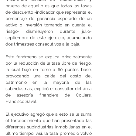
prueba de aquello es que todas las tasas 
de descuento -indicador que representa el 
porcentaje de ganancia esperado de un 
activo o inversión tomando en cuenta el 
riesgo- disminuyeron durante julio-
septiembre de este ejercicio, acumulando 
dos trimestres consecutivos a la baja.
Este fenómeno se explica principalmente 
por la reducción de la tasa libre de riesgo, 
la cual bajó en torno a 60 puntos base, 
provocando una caída del costo del 
patrimonio en la mayoría de las 
subindustrias, explicó el consultor del área 
de asesoría financiera de Colliers, 
Francisco Saval.
El ejecutivo agregó que a esto se le suma 
el fortalecimiento que han presentado las 
diferentes subindustrias inmobiliarias en el 
último tiempo. Así, la tasa promedio volvió 