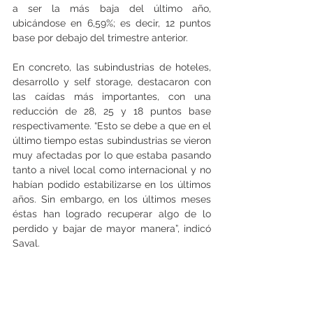
a ser la más baja del último año, 
ubicándose en 6,59%; es decir, 12 puntos 
base por debajo del trimestre anterior.
En concreto, las subindustrias de hoteles, 
desarrollo y self storage, destacaron con 
las caídas más importantes, con una 
reducción de 28, 25 y 18 puntos base 
respectivamente. “Esto se debe a que en el 
último tiempo estas subindustrias se vieron 
muy afectadas por lo que estaba pasando 
tanto a nivel local como internacional y no 
habían podido estabilizarse en los últimos 
años. Sin embargo, en los últimos meses 
éstas han logrado recuperar algo de lo 
perdido y bajar de mayor manera”, indicó 
Saval.