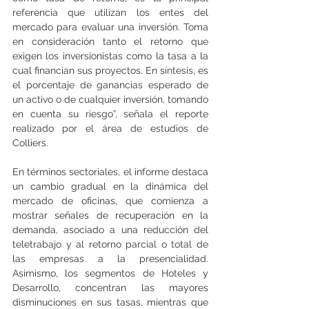
referencia que utilizan los entes del 
mercado para evaluar una inversión. Toma 
en consideración tanto el retorno que 
exigen los inversionistas como la tasa a la 
cual financian sus proyectos. En síntesis, es 
el porcentaje de ganancias esperado de 
un activo o de cualquier inversión, tomando 
en cuenta su riesgo”, señala el reporte 
realizado por el área de estudios de 
Colliers.
En términos sectoriales, el informe destaca 
un cambio gradual en la dinámica del 
mercado de oficinas, que comienza a 
mostrar señales de recuperación en la 
demanda, asociado a una reducción del 
teletrabajo y al retorno parcial o total de 
las empresas a la presencialidad. 
Asimismo, los segmentos de Hoteles y 
Desarrollo, concentran las mayores 
disminuciones en sus tasas, mientras que 