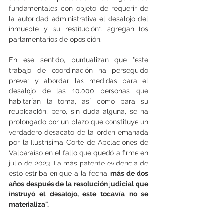
fundamentales con objeto de requerir de 
la autoridad administrativa el desalojo del 
inmueble y su restitución", agregan los 
parlamentarios de oposición.
En ese sentido, puntualizan que "este 
trabajo de coordinación ha perseguido 
prever y abordar las medidas para el 
desalojo de las 10.000 personas que 
habitarían la toma, así como para su 
reubicación, pero, sin duda alguna, se ha 
prolongado por un plazo que constituye un 
verdadero desacato de la orden emanada 
por la Ilustrísima Corte de Apelaciones de 
Valparaíso en el fallo que quedó a firme en 
julio de 2023. La más patente evidencia de 
esto estriba en que a la fecha, 
más de dos 
años después de la resolución judicial que 
instruyó el desalojo, este todavía no se 
materializa".