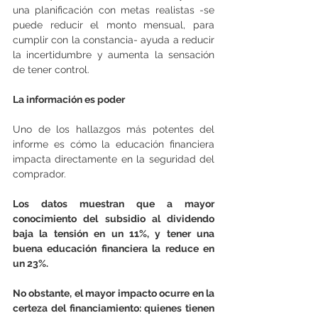
una planificación con metas realistas -se 
puede reducir el monto mensual, para 
cumplir con la constancia- ayuda a reducir 
la incertidumbre y aumenta la sensación 
de tener control.
La información es poder
Uno de los hallazgos más potentes del 
informe es cómo la educación financiera 
impacta directamente en la seguridad del 
comprador.
Los datos muestran que a mayor 
conocimiento del subsidio al dividendo 
baja la tensión en un 11%, y tener una 
buena educación financiera la reduce en 
un 23%.
No obstante, el mayor impacto ocurre en la 
certeza del financiamiento: quienes tienen 