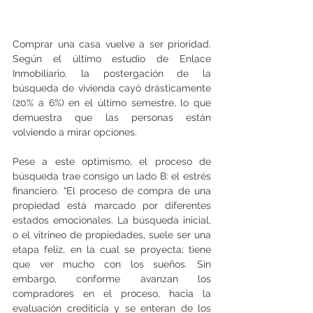
Comprar una casa vuelve a ser prioridad. 
Según el último estudio de Enlace 
Inmobiliario, la postergación de la 
búsqueda de vivienda cayó drásticamente 
(20% a 6%) en el último semestre, lo que 
demuestra que las personas están 
volviendo a mirar opciones.
Pese a este optimismo, el proceso de 
búsqueda trae consigo un lado B: el estrés 
financiero. “El proceso de compra de una 
propiedad está marcado por diferentes 
estados emocionales. La búsqueda inicial, 
o el vitrineo de propiedades, suele ser una 
etapa feliz, en la cual se proyecta; tiene 
que ver mucho con los sueños. Sin 
embargo, conforme avanzan los 
compradores en el proceso, hacia la 
evaluación crediticia y se enteran de los 