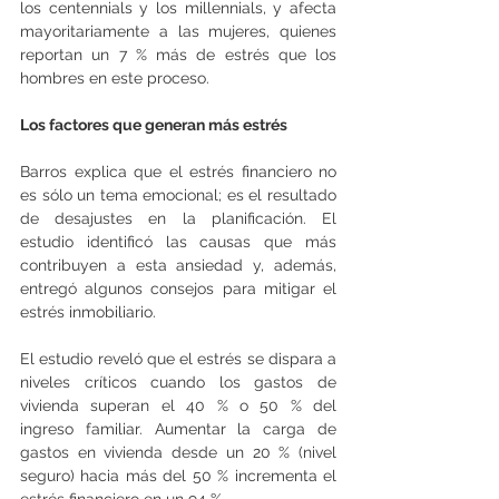
los centennials y los millennials, y afecta 
mayoritariamente a las mujeres, quienes 
reportan un 7 % más de estrés que los 
hombres en este proceso.
Los factores que generan más estrés
Barros explica que el estrés financiero no 
es sólo un tema emocional; es el resultado 
de desajustes en la planificación. El 
estudio identificó las causas que más 
contribuyen a esta ansiedad y, además, 
entregó algunos consejos para mitigar el 
estrés inmobiliario.
El estudio reveló que el estrés se dispara a 
niveles críticos cuando los gastos de 
vivienda superan el 40 % o 50 % del 
ingreso familiar. Aumentar la carga de 
gastos en vivienda desde un 20 % (nivel 
seguro) hacia más del 50 % incrementa el 