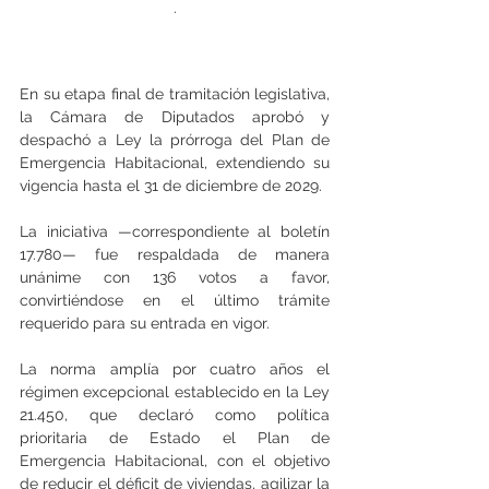
.
En su etapa final de tramitación legislativa, 
la Cámara de Diputados aprobó y 
despachó a Ley la prórroga del Plan de 
Emergencia Habitacional, extendiendo su 
vigencia hasta el 31 de diciembre de 2029.
La iniciativa —correspondiente al boletín 
17.780— fue respaldada de manera 
unánime con 136 votos a favor, 
convirtiéndose en el último trámite 
requerido para su entrada en vigor.
La norma amplía por cuatro años el 
régimen excepcional establecido en la Ley 
21.450, que declaró como política 
prioritaria de Estado el Plan de 
Emergencia Habitacional, con el objetivo 
de reducir el déficit de viviendas, agilizar la 