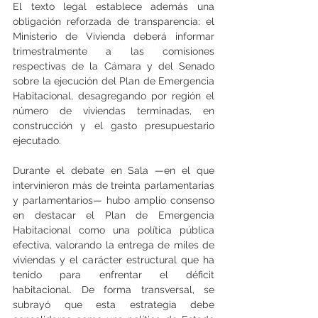
El texto legal establece además una 
obligación reforzada de transparencia: el 
Ministerio de Vivienda deberá informar 
trimestralmente a las comisiones 
respectivas de la Cámara y del Senado 
sobre la ejecución del Plan de Emergencia 
Habitacional, desagregando por región el 
número de viviendas terminadas, en 
construcción y el gasto presupuestario 
ejecutado.
Durante el debate en Sala —en el que 
intervinieron más de treinta parlamentarias 
y parlamentarios— hubo amplio consenso 
en destacar el Plan de Emergencia 
Habitacional como una política pública 
efectiva, valorando la entrega de miles de 
viviendas y el carácter estructural que ha 
tenido para enfrentar el déficit 
habitacional. De forma transversal, se 
subrayó que esta estrategia debe 