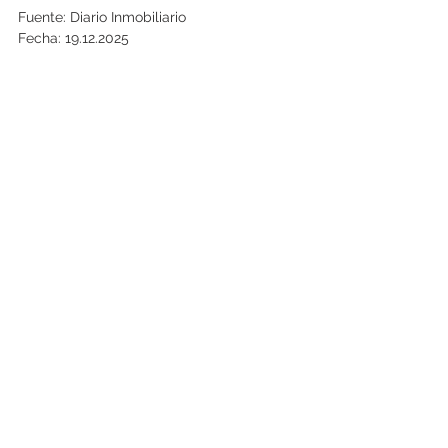
Fuente: Diario Inmobiliario
Fecha: 19.12.2025