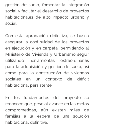
gestión de suelo, fomentar la integración 
social y facilitar el desarrollo de proyectos 
habitacionales de alto impacto urbano y 
social.
Con esta aprobación definitiva, se busca 
asegurar la continuidad de los proyectos 
en ejecución y en carpeta, permitiendo al 
Ministerio de Vivienda y Urbanismo seguir 
utilizando herramientas extraordinarias 
para la adquisición y gestión de suelo, así 
como para la construcción de viviendas 
sociales en un contexto de déficit 
habitacional persistente.
En los fundamentos del proyecto se 
reconoce que, pese al avance en las metas 
comprometidas, aún existen miles de 
familias a la espera de una solución 
habitacional definitiva.