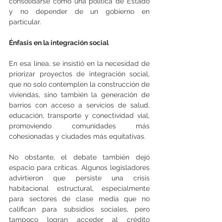
consolidarse como una política de Estado 
y no depender de un gobierno en 
particular.
Énfasis en la integración social
En esa línea, se insistió en la necesidad de 
priorizar proyectos de integración social, 
que no solo contemplen la construcción de 
viviendas, sino también la generación de 
barrios con acceso a servicios de salud, 
educación, transporte y conectividad vial, 
promoviendo comunidades más 
cohesionadas y ciudades más equitativas.
No obstante, el debate también dejó 
espacio para críticas. Algunos legisladores 
advirtieron que persiste una crisis 
habitacional estructural, especialmente 
para sectores de clase media que no 
califican para subsidios sociales, pero 
tampoco logran acceder al crédito 