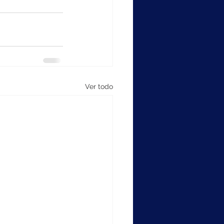
Ver todo