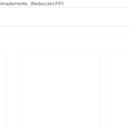
ximadamente.  (Redacción P.P.)