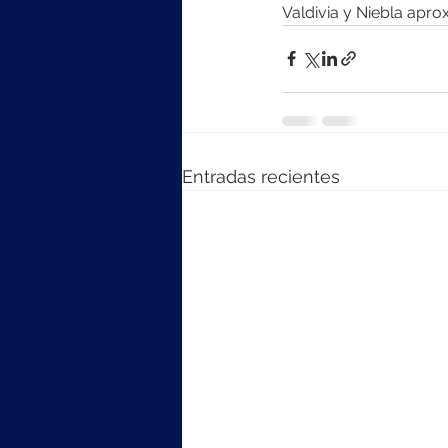
Valdivia y Niebla apro
Entradas recientes