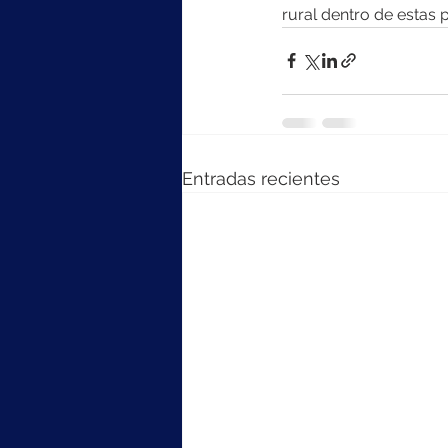
rural dentro de estas 
Entradas recientes