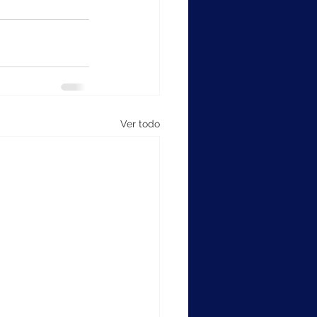
Ver todo