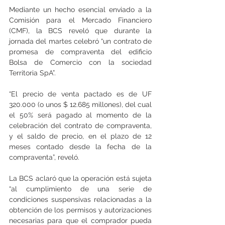
Mediante un hecho esencial enviado a la 
Comisión para el Mercado Financiero 
(CMF), la BCS reveló que durante la 
jornada del martes celebró “un contrato de 
promesa de compraventa del edificio 
Bolsa de Comercio con la sociedad 
Territoria SpA”.
“El precio de venta pactado es de UF 
320.000 (o unos $ 12.685 millones), del cual 
el 50% será pagado al momento de la 
celebración del contrato de compraventa, 
y el saldo de precio, en el plazo de 12 
meses contado desde la fecha de la 
compraventa”, reveló.
La BCS aclaró que la operación está sujeta 
“al cumplimiento de una serie de 
condiciones suspensivas relacionadas a la 
obtención de los permisos y autorizaciones 
necesarias para que el comprador pueda 