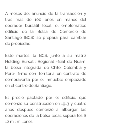
A meses del anuncio de la transacción y 
tras más de 100 años en manos del 
operador bursátil local, el emblemático 
edificio de la Bolsa de Comercio de 
Santiago (BCS) se prepara para cambiar 
de propiedad.
Este martes, la BCS, junto a su matriz 
Holding Bursátil Regional -filial de Nuam, 
la bolsa integrada de Chile, Colombia y 
Perú- firmó con Territoria un contrato de 
compraventa por el inmueble emplazado 
en el centro de Santiago.
El precio pactado por el edificio, que 
comenzó su construcción en 1913 y cuatro 
años después comenzó a albergar las 
operaciones de la bolsa local, supera los $ 
12 mil millones.