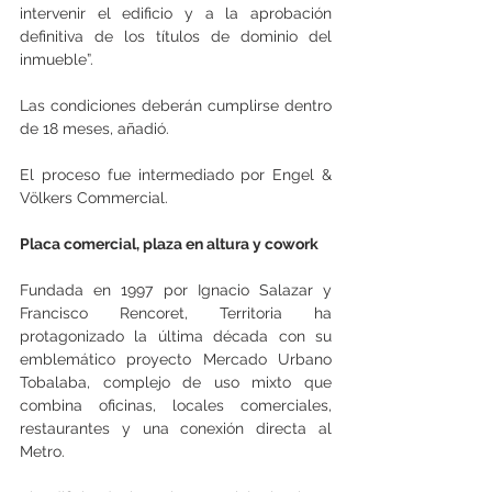
intervenir el edificio y a la aprobación 
definitiva de los títulos de dominio del 
inmueble”.
Las condiciones deberán cumplirse dentro 
de 18 meses, añadió.
El proceso fue intermediado por Engel & 
Völkers Commercial.
Placa comercial, plaza en altura y cowork
Fundada en 1997 por Ignacio Salazar y 
Francisco Rencoret, Territoria ha 
protagonizado la última década con su 
emblemático proyecto Mercado Urbano 
Tobalaba, complejo de uso mixto que 
combina oficinas, locales comerciales, 
restaurantes y una conexión directa al 
Metro.