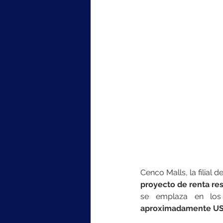
Cenco Malls, la filial
proyecto de renta res
se emplaza en los
aproximadamente US$