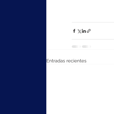
Entradas recientes