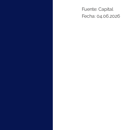
Fuente: Capital
Fecha: 04.06.2026