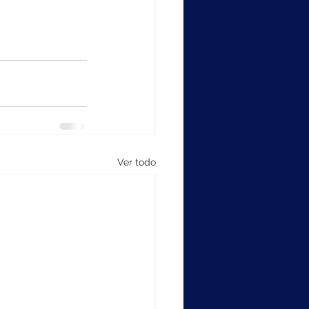
Ver todo