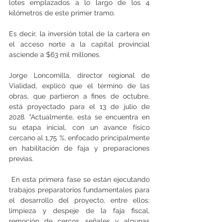
lotes emplazados a lo largo de los 4 
kilómetros de este primer tramo. 
Es decir, la inversión total de la cartera en 
el acceso norte a la capital provincial 
asciende a $63 mil millones.
Jorge Loncomilla, director regional de 
Vialidad, explicó que el término de las 
obras, que partieron a fines de octubre, 
está proyectado para el 13 de julio de 
2028. "Actualmente, esta se encuentra en 
su etapa inicial, con un avance físico 
cercano al 1,75 %, enfocado principalmente 
en habilitación de faja y preparaciones 
previas.
 En esta primera fase se están ejecutando 
trabajos preparatorios fundamentales para 
el desarrollo del proyecto, entre ellos: 
limpieza y despeje de la faja fiscal, 
remoción de cercos, señales y algunas 