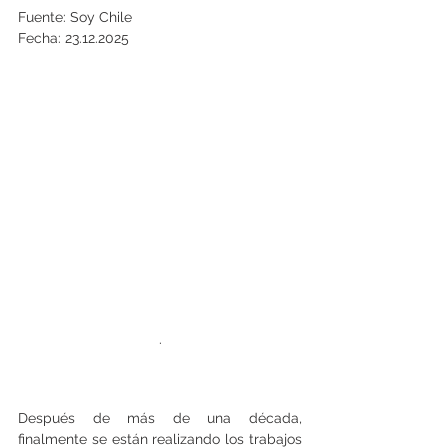
Fuente: Soy Chile
Fecha: 23.12.2025
.
Después de más de una década, 
finalmente se están realizando los trabajos 