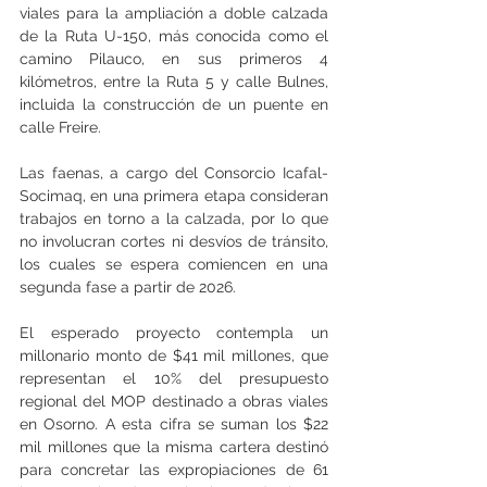
viales para la ampliación a doble calzada 
de la Ruta U-150, más conocida como el 
camino Pilauco, en sus primeros 4 
kilómetros, entre la Ruta 5 y calle Bulnes, 
incluida la construcción de un puente en 
calle Freire.
Las faenas, a cargo del Consorcio Icafal-
Socimaq, en una primera etapa consideran 
trabajos en torno a la calzada, por lo que 
no involucran cortes ni desvíos de tránsito, 
los cuales se espera comiencen en una 
segunda fase a partir de 2026.
El esperado proyecto contempla un 
millonario monto de $41 mil millones, que 
representan el 10% del presupuesto 
regional del MOP destinado a obras viales 
en Osorno. A esta cifra se suman los $22 
mil millones que la misma cartera destinó 
para concretar las expropiaciones de 61 