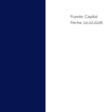
Fuente: Capital
Fecha: 02.02.2026