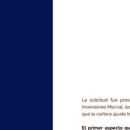
La solicitud fue pre
Inversiones Morval, la
que la cartera ajuste 
El primer aspecto qu