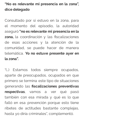
“No es relevante mi presencia en la zona”, 
dice delegado
Consultado por si estuvo en la zona, para 
el momento del episodio, la autoridad 
aseguró
 “no es relevante mi presencia en la 
zona, 
la coordinación y las fiscalizaciones 
de esas acciones y la atención de la 
comunidad, se puede hacer de manera 
telemática. 
Yo no estuve presente ayer en 
la zona”.
“(…) Estamos todos siempre ocupados, 
aparte de preocupados, ocupados en que 
primero se termina este tipo de situaciones 
generando las
 fiscalizaciones preventivas 
respectivas
, vamos a ver qué pasó 
también con esa mirada y qué es lo que 
falló en esa prevención porque esto tiene 
ribetes de actitudes bastante complejas, 
hasta yo diría criminales”, complementó.