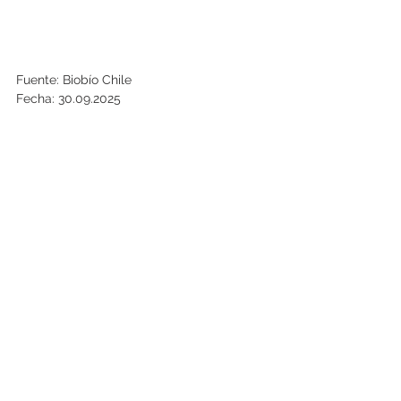
Fuente: Biobío Chile
Fecha: 30.09.2025