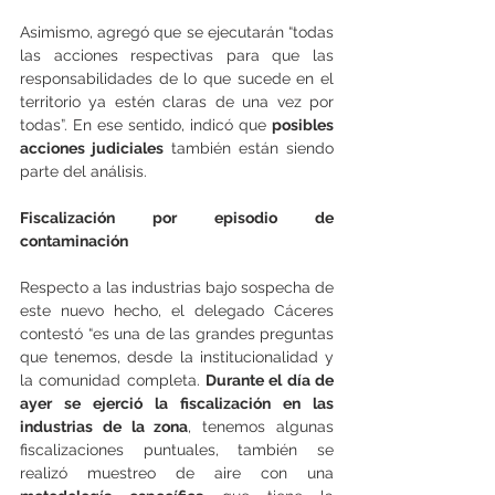
Asimismo, agregó que se ejecutarán “todas 
las acciones respectivas para que las 
responsabilidades de lo que sucede en el 
territorio ya estén claras de una vez por 
todas”. En ese sentido, indicó que 
posibles 
acciones judiciales
 también están siendo 
parte del análisis.
Fiscalización por episodio de 
contaminación
Respecto a las industrias bajo sospecha de 
este nuevo hecho, el delegado Cáceres 
contestó “es una de las grandes preguntas 
que tenemos, desde la institucionalidad y 
la comunidad completa. 
Durante el día de 
ayer se ejerció la fiscalización en las 
industrias de la zona
, tenemos algunas 
fiscalizaciones puntuales, también se 
realizó muestreo de aire con una 