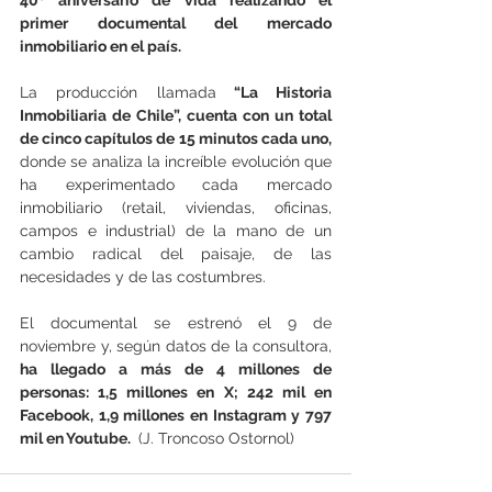
primer documental del mercado 
inmobiliario en el país.
La producción llamada
 “La Historia 
Inmobiliaria de Chile”, cuenta con un total 
de cinco capítulos de 15 minutos cada uno, 
donde se analiza la increíble evolución que 
ha experimentado cada mercado 
inmobiliario (retail, viviendas, oficinas, 
campos e industrial) de la mano de un 
cambio radical del paisaje, de las 
necesidades y de las costumbres.
El documental se estrenó el 9 de 
noviembre y, según datos de la consultora,
ha llegado a más de 4 millones de 
personas: 1,5 millones en X; 242 mil en 
Facebook, 1,9 millones en Instagram y 797 
mil en Youtube. 
 (J. Troncoso Ostornol)