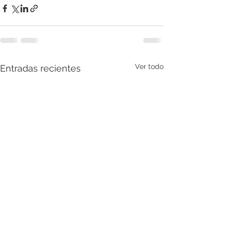
Ver todo
Entradas recientes