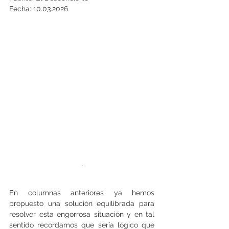
Fecha: 10.03.2026
.
En columnas anteriores ya hemos 
propuesto una solución equilibrada para 
resolver esta engorrosa situación y en tal 
sentido recordamos que sería lógico que 