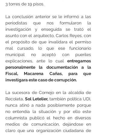
3 torres de 19 pisos.
La conclusión anterior se le informó a las 
periodistas que nos formularon la 
investigación y enseguida se trató el 
asunto con el arquitecto, Carlos Reyes, con 
el propósito de que invalidara el permiso 
mal cursado, lo que ese funcionario 
municipal no aceptó con pueriles 
explicaciones, ante lo cual 
entregamos 
personalmente la documentación a la 
Fiscal, Macarena Cañas, para que 
investigara este caso de corrupción.
La sucesora de Cornejo en la alcaldía de 
Recoleta, 
Sol Letelier,
 también política UDI, 
nunca atinó a nada posiblemente porque 
no entendía la situación y por ello este 
columnista publicó el hecho en diversos 
medios de comunicación, dejándose en 
claro que una organización ciudadana de 