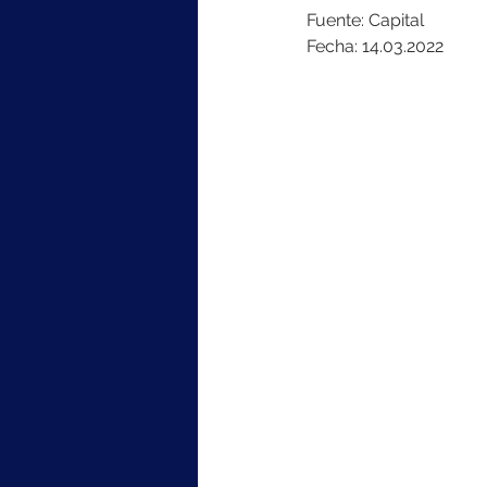
Fuente: Capital
Fecha: 14.03.2022