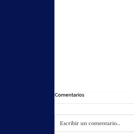
Comentarios
Escribir un comentario...