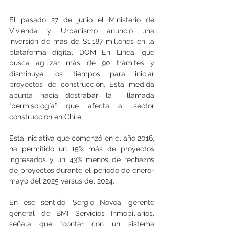
El pasado 27 de junio el Ministerio de 
Vivienda y Urbanismo anunció una 
inversión de más de $1.187 millones en la 
plataforma digital DOM En Línea, que 
busca agilizar más de 90 trámites y 
disminuye los tiempos para iniciar 
proyectos de construcción. Esta medida 
apunta hacia destrabar la  llamada 
“permisología” que afecta al sector 
construcción en Chile. 
Esta iniciativa que comenzó en el año 2016,  
ha permitido un 15% más de proyectos 
ingresados y un 43% menos de rechazos 
de proyectos durante el periodo de enero-
mayo del 2025 versus del 2024.
En ese sentido, Sergio Novoa, gerente 
general de BMI Servicios Inmobiliarios, 
señala que “contar con un sistema 