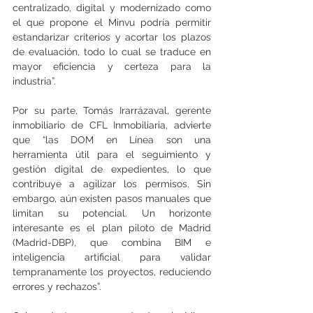
centralizado, digital y modernizado como 
el que propone el Minvu podría permitir 
estandarizar criterios y acortar los plazos 
de evaluación, todo lo cual se traduce en 
mayor eficiencia y certeza para la 
industria”. 
Por su parte, Tomás Irarrázaval, gerente 
inmobiliario de CFL Inmobiliaria, advierte 
que “las DOM en Línea son una 
herramienta útil para el seguimiento y 
gestión digital de expedientes, lo que 
contribuye a agilizar los permisos. Sin 
embargo, aún existen pasos manuales que 
limitan su potencial. Un horizonte 
interesante es el plan piloto de Madrid 
(Madrid-DBP), que combina BIM e 
inteligencia artificial para validar 
tempranamente los proyectos, reduciendo 
errores y rechazos”. 