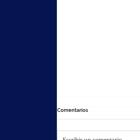
Comentarios
Escribir un comentario...