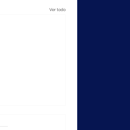
Ver todo