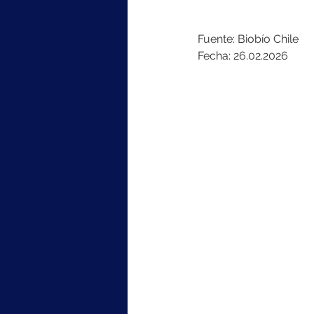
Fuente: Biobío Chile
Fecha: 26.02.2026