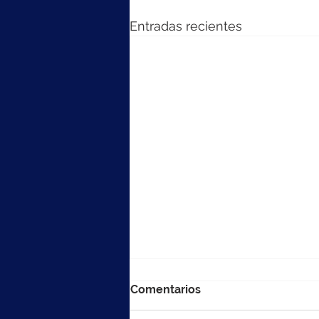
Entradas recientes
Comentarios