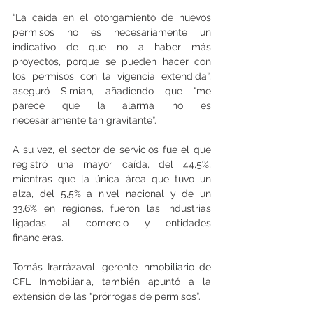
“La caída en el otorgamiento de nuevos 
permisos no es necesariamente un 
indicativo de que no a haber más 
proyectos, porque se pueden hacer con 
los permisos con la vigencia extendida”, 
aseguró Simian, añadiendo que “me 
parece que la alarma no es 
necesariamente tan gravitante”.
A su vez, el sector de servicios fue el que 
registró una mayor caída, del 44,5%, 
mientras que la única área que tuvo un 
alza, del 5,5% a nivel nacional y de un 
33,6% en regiones, fueron las industrias 
ligadas al comercio y entidades 
financieras.
Tomás Irarrázaval, gerente inmobiliario de 
CFL Inmobiliaria, también apuntó a la 
extensión de las “prórrogas de permisos”.