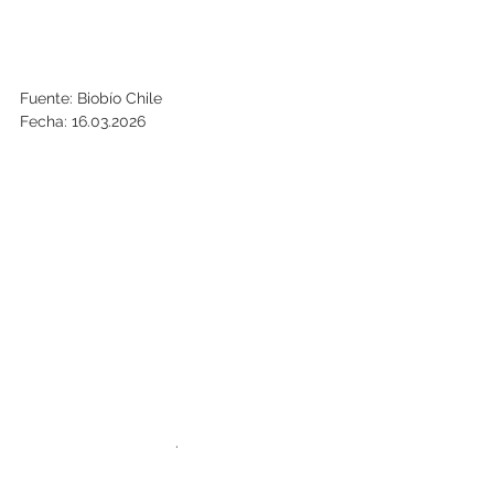
Fuente: Biobío Chile
Fecha: 16.03.2026
.