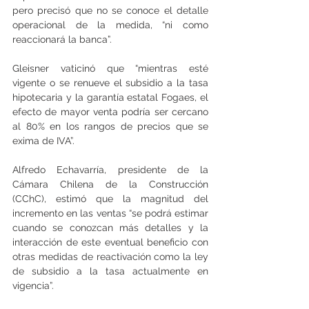
pero precisó que no se conoce el detalle 
operacional de la medida, “ni como 
reaccionará la banca”.
Gleisner vaticinó que “mientras esté 
vigente o se renueve el subsidio a la tasa 
hipotecaria y la garantía estatal Fogaes, el 
efecto de mayor venta podría ser cercano 
al 80% en los rangos de precios que se 
exima de IVA”.
Alfredo Echavarría, presidente de la 
Cámara Chilena de la Construcción 
(CChC), estimó que la magnitud del 
incremento en las ventas “se podrá estimar 
cuando se conozcan más detalles y la 
interacción de este eventual beneficio con 
otras medidas de reactivación como la ley 
de subsidio a la tasa actualmente en 
vigencia”.