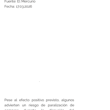
Fuente: El Mercurio
Fecha: 17.03.2026
.
Pese al efecto positivo previsto, algunos 
advierten un riesgo de paralización de 