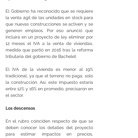
El Gobierno ha reconocido que se requiere 
la venta ágil de las unidades en stock para 
que nuevas construcciones se activen y se 
generen empleos. Por eso anunció que 
incluirá en un proyecto de ley eliminar por 
12 meses el IVA a la venta de viviendas, 
medida que partió en 2016 tras la reforma 
tributaria del gobierno de Bachelet.
El IVA de la vivienda es menor al 19% 
tradicional, ya que el terreno no paga, solo 
la construcción. Así, este impuesto estaría 
entre 12% y 16% en promedio, precisaron en 
el sector.
Los descensos
En el rubro coinciden respecto de que se 
deben conocer los detalles del proyecto 
para estimar impactos en precios, 