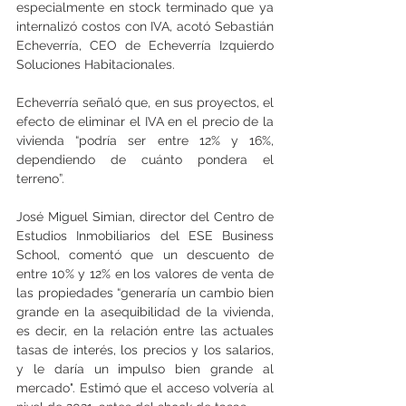
especialmente en stock terminado que ya 
internalizó costos con IVA, acotó Sebastián 
Echeverría, CEO de Echeverría Izquierdo 
Soluciones Habitacionales.
Echeverría señaló que, en sus proyectos, el 
efecto de eliminar el IVA en el precio de la 
vivienda “podría ser entre 12% y 16%, 
dependiendo de cuánto pondera el 
terreno”.
José Miguel Simian, director del Centro de 
Estudios Inmobiliarios del ESE Business 
School, comentó que un descuento de 
entre 10% y 12% en los valores de venta de 
las propiedades “generaría un cambio bien 
grande en la asequibilidad de la vivienda, 
es decir, en la relación entre las actuales 
tasas de interés, los precios y los salarios, 
y le daría un impulso bien grande al 
mercado". Estimó que el acceso volvería al 