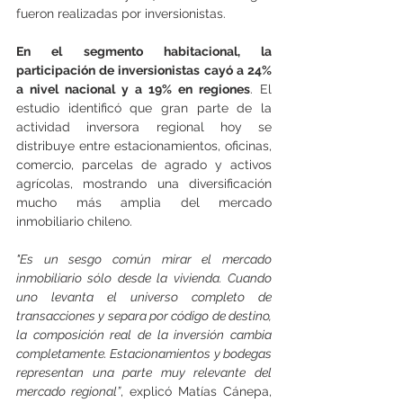
fueron realizadas por inversionistas.
En el segmento habitacional, la 
participación de inversionistas cayó a 24% 
a nivel nacional y a 19% en regiones
. El 
estudio identificó que gran parte de la 
actividad inversora regional hoy se 
distribuye entre estacionamientos, oficinas, 
comercio, parcelas de agrado y activos 
agrícolas, mostrando una diversificación 
mucho más amplia del mercado 
inmobiliario chileno.
"Es un sesgo común mirar el mercado 
inmobiliario sólo desde la vivienda. Cuando 
uno levanta el universo completo de 
transacciones y separa por código de destino, 
la composición real de la inversión cambia 
completamente. Estacionamientos y bodegas 
representan una parte muy relevante del 
mercado regional”
, explicó Matías Cánepa, 