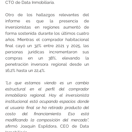
CTO de Data Inmobiliaria.
Otro de los hallazgos relevantes del 
informe es que la presencia de 
inversionistas en regiones aumentó de 
forma sostenida durante los últimos cuatro 
años. Mientras el comprador habitacional 
final cayó un 32% entre 2021 y 2025, las 
personas jurídicas incrementaron sus 
compras en un 38%, elevando la 
penetración inversora regional desde un 
16,2% hasta un 22,4%.
“Lo que estamos viendo es un cambio 
estructural en el perfil del comprador 
inmobiliario regional. Hoy el inversionista 
institucional está ocupando espacios donde 
el usuario final se ha retirado producto del 
costo del financiamiento. Eso está 
modificando la composición del mercado”,
afirmó Joaquín Espíldora, CEO de Data 