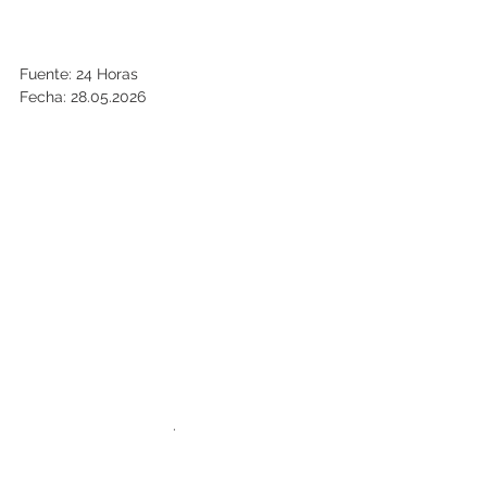
Fuente: 24 Horas
Fecha: 28.05.2026
.