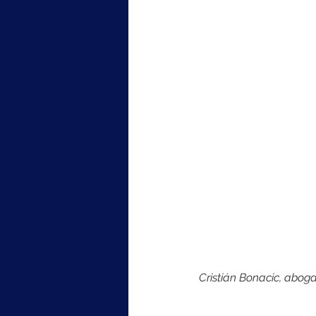
Cristián Bonacic, abog