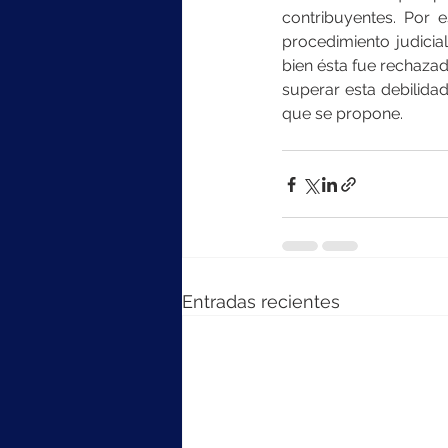
contribuyentes. Por e
procedimiento judicial
bien ésta fue rechazad
superar esta debilidad
que se propone.
Entradas recientes