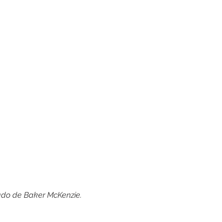
ado de Baker McKenzie.