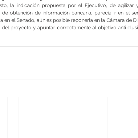
sto, la indicación propuesta por el Ejecutivo, de agilizar y
 de obtención de información bancaria, parecía ir en el sent
a en el Senado, aún es posible reponerla en la Cámara de Dip
 del proyecto y apuntar correctamente al objetivo anti elusi