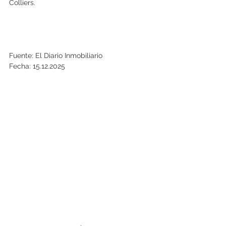
Colliers.
Fuente: El Diario Inmobiliario
Fecha: 15.12.2025
.