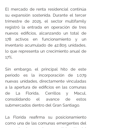
El mercado de renta residencial continúa 
su expansión sostenida. Durante el tercer 
trimestre de 2025, el sector multifamily 
registró la entrada en operación de tres 
nuevos edificios, alcanzando un total de 
178 activos en funcionamiento y un 
inventario acumulado de 42.805 unidades, 
lo que representa un crecimiento anual de 
17%. 
Sin embargo, el principal hito de este 
periodo es la incorporación de 1.079 
nuevas unidades, directamente vinculadas 
a la apertura de edificios en las comunas 
de La Florida, Cerrillos y Macul, 
consolidando el avance de estos 
submercados dentro del Gran Santiago.
La Florida reafirma su posicionamiento 
como una de las comunas emergentes del 