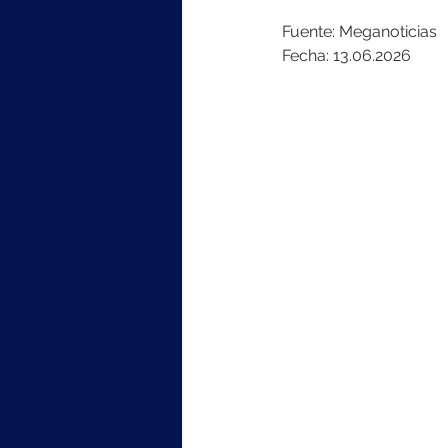
Fuente: Meganoticias
Fecha: 13.06.2026