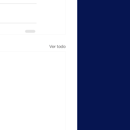
Ver todo