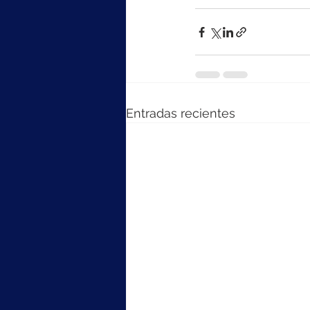
Entradas recientes