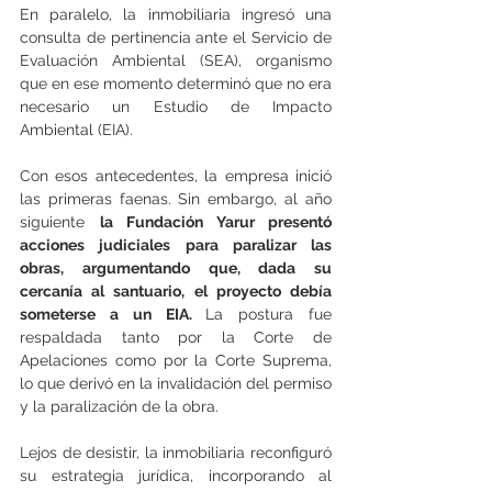
En paralelo, la inmobiliaria ingresó una 
consulta de pertinencia ante el Servicio de 
Evaluación Ambiental (SEA), organismo 
que en ese momento determinó que no era 
necesario un Estudio de Impacto 
Ambiental (EIA).
Con esos antecedentes, la empresa inició 
las primeras faenas. Sin embargo, al año 
siguiente 
la Fundación Yarur presentó 
acciones judiciales para paralizar las 
obras, argumentando que, dada su 
cercanía al santuario, el proyecto debía 
someterse a un EIA. 
La postura fue 
respaldada tanto por la Corte de 
Apelaciones como por la Corte Suprema, 
lo que derivó en la invalidación del permiso 
y la paralización de la obra.
Lejos de desistir, la inmobiliaria reconfiguró 
su estrategia jurídica, incorporando al 