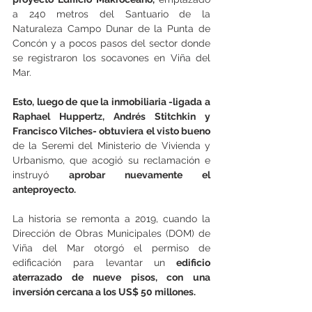
a 240 metros del Santuario de la 
Naturaleza Campo Dunar de la Punta de 
Concón y a pocos pasos del sector donde 
se registraron los socavones en Viña del 
Mar.
Esto, luego de que la inmobiliaria -ligada a 
Raphael Huppertz, Andrés Stitchkin y 
Francisco Vilches- obtuviera el visto bueno
de la Seremi del Ministerio de Vivienda y 
Urbanismo, que acogió su reclamación e 
instruyó 
aprobar nuevamente el 
anteproyecto.
La historia se remonta a 2019, cuando la 
Dirección de Obras Municipales (DOM) de 
Viña del Mar otorgó el permiso de 
edificación para levantar un
 edificio 
aterrazado de nueve pisos, con una 
inversión cercana a los US$ 50 millones.