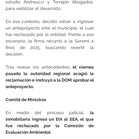
estudio Andreucci y Torrejón Abogados, 
para viabilizar el desarrollo.
En ese contexto, decidió volver a ingresar 
un anteproyecto ante el municipio, el cual 
fue rechazado por la entidad. Frente a ese 
escenario, la firma recurrió a la Seremi a 
fines de 2025, buscando revertir la 
decisión.
Tras revisar los antecedentes,
 el viernes 
pasado la autoridad regional acogió la 
reclamación e instruyó a la DOM aprobar el 
anteproyecto.
Comité de Ministros
En medio del proceso judicial, 
la 
inmobiliaria ingresó un EIA al SEA, el que 
fue rechazado por la Comisión de 
Evaluación Ambiental.