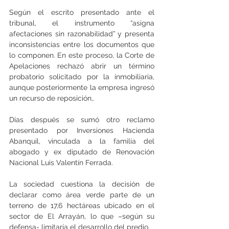
Según el escrito presentado ante el 
tribunal, el instrumento “asigna 
afectaciones sin razonabilidad” y presenta 
inconsistencias entre los documentos que 
lo componen. En este proceso, la Corte de 
Apelaciones rechazó abrir un término 
probatorio solicitado por la inmobiliaria, 
aunque posteriormente la empresa ingresó 
un recurso de reposición,.
Días después se sumó otro reclamo 
presentado por Inversiones Hacienda 
Abanquil, vinculada a la familia del 
abogado y ex diputado de Renovación 
Nacional Luis Valentín Ferrada.
La sociedad cuestiona la decisión de 
declarar como área verde parte de un 
terreno de 17,6 hectáreas ubicado en el 
sector de El Arrayán, lo que –según su 
defensa- limitaría el desarrollo del predio.