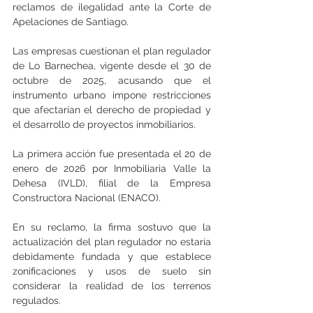
reclamos de ilegalidad ante la Corte de 
Apelaciones de Santiago.
Las empresas cuestionan el plan regulador 
de Lo Barnechea, vigente desde el 30 de 
octubre de 2025, acusando que el 
instrumento urbano impone restricciones 
que afectarían el derecho de propiedad y 
el desarrollo de proyectos inmobiliarios.
La primera acción fue presentada el 20 de 
enero de 2026 por Inmobiliaria Valle la 
Dehesa (IVLD), filial de la Empresa 
Constructora Nacional (ENACO).
En su reclamo, la firma sostuvo que la 
actualización del plan regulador no estaría 
debidamente fundada y que establece 
zonificaciones y usos de suelo sin 
considerar la realidad de los terrenos 
regulados.