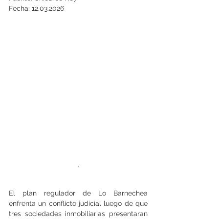
Fecha: 12.03.2026
.
El plan regulador de Lo Barnechea 
enfrenta un conflicto judicial luego de que 
tres sociedades inmobiliarias presentaran 