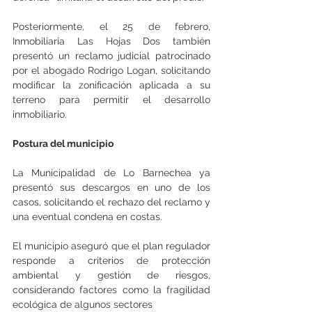
Posteriormente, el 25 de febrero, 
Inmobiliaria Las Hojas Dos también 
presentó un reclamo judicial patrocinado 
por el abogado Rodrigo Logan, solicitando 
modificar la zonificación aplicada a su 
terreno para permitir el desarrollo 
inmobiliario.
Postura del municipio
La Municipalidad de Lo Barnechea ya 
presentó sus descargos en uno de los 
casos, solicitando el rechazo del reclamo y 
una eventual condena en costas.
El municipio aseguró que el plan regulador 
responde a criterios de protección 
ambiental y gestión de riesgos, 
considerando factores como la fragilidad 
ecológica de algunos sectores